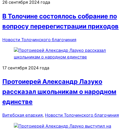
26 сентября 2024 года
В Толочине состоялось собрание по
вопросу перерегистрации приходов
Новости Толочинского благочиния
17 сентября 2024 года
Протоиерей Александр Лазуко
рассказал школьникам о народном
единстве
Витебская епархия
,
Новости Толочинского благочиния