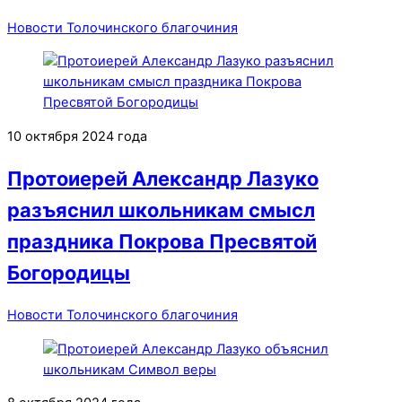
Новости Толочинского благочиния
10 октября 2024 года
Протоиерей Александр Лазуко
разъяснил школьникам смысл
праздника Покрова Пресвятой
Богородицы
Новости Толочинского благочиния