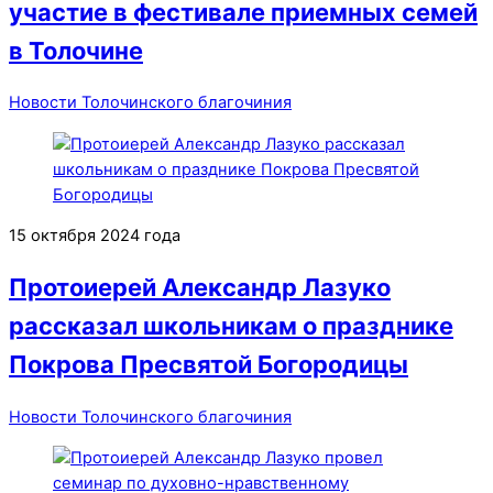
участие в фестивале приемных семей
в Толочине
Новости Толочинского благочиния
15 октября 2024 года
Протоиерей Александр Лазуко
рассказал школьникам о празднике
Покрова Пресвятой Богородицы
Новости Толочинского благочиния