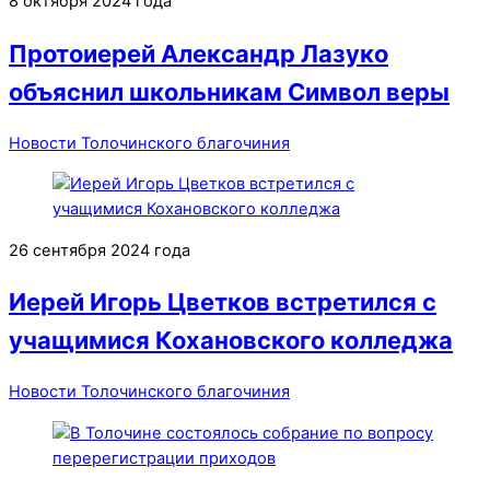
8 октября 2024 года
Протоиерей Александр Лазуко
объяснил школьникам Символ веры
Новости Толочинского благочиния
26 сентября 2024 года
Иерей Игорь Цветков встретился с
учащимися Кохановского колледжа
Новости Толочинского благочиния