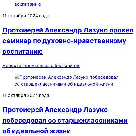
11 октября 2024 года
Протоиерей Александр Лазуко провел
семинар по духовно-нравственному
воспитанию
Новости Толочинского благочиния
11 октября 2024 года
Протоиерей Александр Лазуко
побеседовал со старшеклассниками
об идеальной жизни