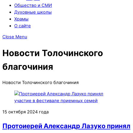
Общество и СМИ
Духовные школы
Храмы
О сайте
Close Menu
Новости Толочинского
благочиния
Новости Толочинского благочиния
15 октября 2024 года
Протоиерей Александр Лазуко принял