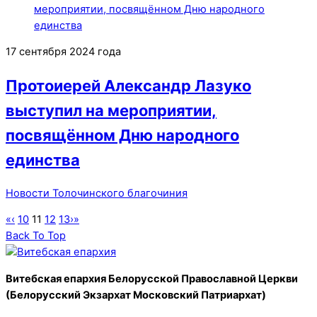
17 сентября 2024 года
Протоиерей Александр Лазуко
выступил на мероприятии,
посвящённом Дню народного
единства
Новости Толочинского благочиния
«
‹
10
11
12
13
›
»
Back To Top
Витебская епархия Белорусской Православной Церкви
(Белорусский Экзархат Московский Патриархат)