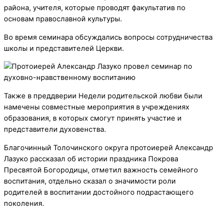
района, учителя, которые проводят факультатив по
основам православной культуры.
Во время семинара обсуждались вопросы сотрудничества
школы и представителей Церкви.
Также в преддверии Недели родительской любви были
намечены совместные мероприятия в учреждениях
образования, в которых смогут принять участие и
представители духовенства.
Благочинный Толочинского округа протоиерей Александр
Лазуко рассказал об истории праздника Покрова
Пресвятой Богородицы, отметил важность семейного
воспитания, отдельно сказал о значимости роли
родителей в воспитании достойного подрастающего
поколения.