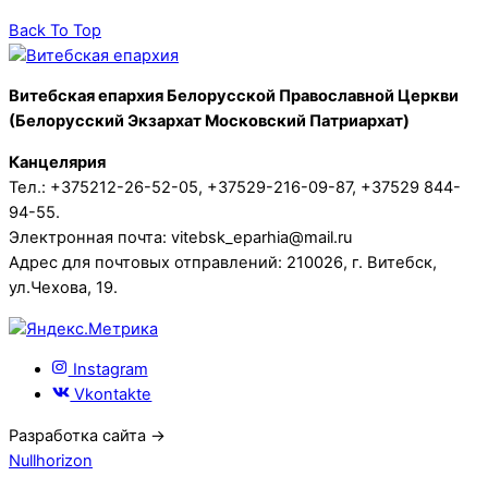
Back To Top
Витебская епархия Белорусской Православной Церкви
(Белорусский Экзархат Московский Патриархат)
Канцелярия
Тел.: +375212-26-52-05, +37529-216-09-87, +37529 844-
94-55.
Электронная почта: vitebsk_eparhia@mail.ru
Адрес для почтовых отправлений: 210026, г. Витебск,
ул.Чехова, 19.
Instagram
Vkontakte
Разработка сайта →
Nullhorizon