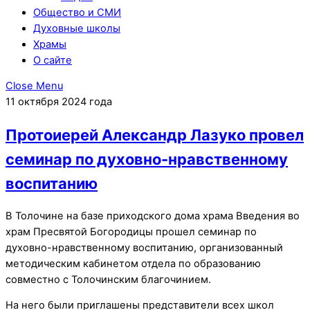
Общество и СМИ
Духовные школы
Храмы
О сайте
Close Menu
11 октября 2024 года
Протоиерей Александр Лазуко провел
семинар по духовно-нравственному
воспитанию
В Толочине на базе приходского дома храма Введения во
храм Пресвятой Богородицы прошел семинар по
духовно-нравственному воспитанию, организованный
методическим кабинетом отдела по образованию
совместно с Толочинским благочинием.
На него были приглашены представители всех школ