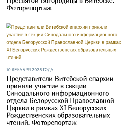
Пресвятой Богородицы в Витебске.
Фоторепортаж
10 ДЕКАБРЯ 2025 ГОДА
Представители Витебской епархии
приняли участие в секции
Синодального информационного
отдела Белорусской Православной
Церкви в рамках XI Белорусских
Рождественских образовательных
чтений. Фоторепортаж