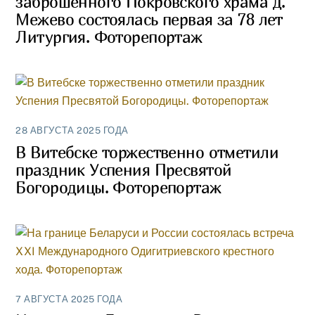
заброшенного Покровского храма д.
Межево состоялась первая за 78 лет
Литургия. Фоторепортаж
28 АВГУСТА 2025 ГОДА
В Витебске торжественно отметили
праздник Успения Пресвятой
Богородицы. Фоторепортаж
7 АВГУСТА 2025 ГОДА