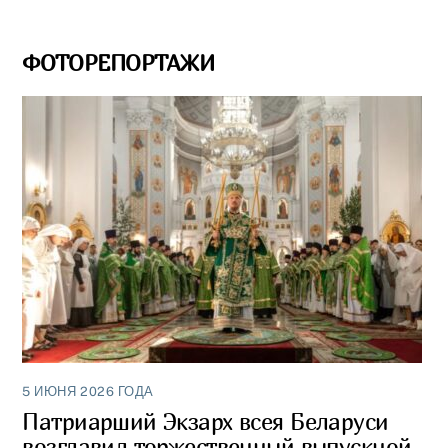
ФОТОРЕПОРТАЖИ
5 ИЮНЯ 2026 ГОДА
Патриарший Экзарх всея Беларуси
возглавил торжественный выпускной