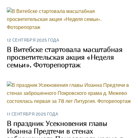
12 СЕНТЯБРЯ 2025 ГОДА
В Витебске стартовала масштабная
просветительская акция «Неделя
семьи». Фоторепортаж
11 СЕНТЯБРЯ 2025 ГОДА
В праздник Усекновения главы
Иоанна Предтечи в стенах