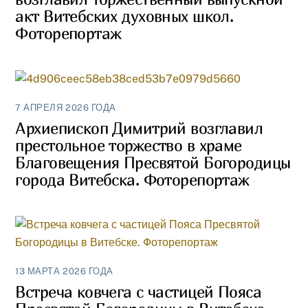
акт Витебских духовных школ.
Фоторепортаж
7 АПРЕЛЯ 2026 ГОДА
Архиепископ Димитрий возглавил
престольное торжество в храме
Благовещения Пресвятой Богородицы
города Витебска. Фоторепортаж
13 МАРТА 2026 ГОДА
Встреча ковчега с частицей Пояса