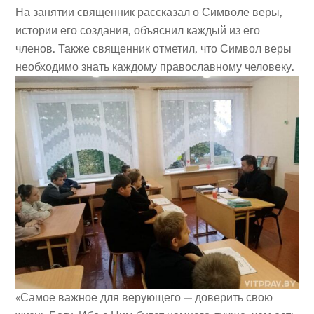
На занятии священник рассказал о Символе веры,
истории его создания, объяснил каждый из его
членов. Также священник отметил, что Символ веры
необходимо знать каждому православному человеку.
«Самое важное для верующего — доверить свою