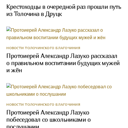
Крестоходцы в очередной раз прошли путь
из Толочина в Друцк
НОВОСТИ ТОЛОЧИНСКОГО БЛАГОЧИНИЯ
Протоиерей Александр Лазуко рассказал
о правильном воспитании будущих мужей
и жён
НОВОСТИ ТОЛОЧИНСКОГО БЛАГОЧИНИЯ
Протоиерей Александр Лазуко
побеседовал со школьниками о
послушании