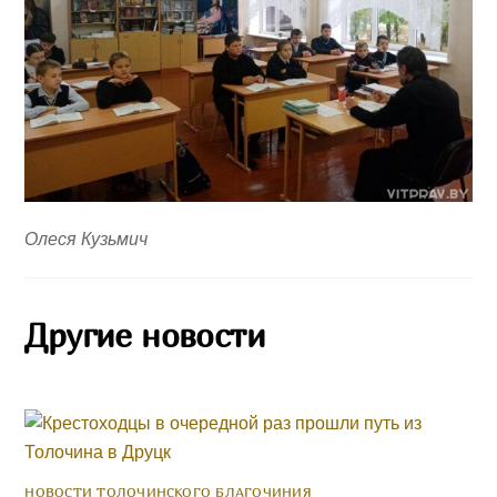
Олеся Кузьмич
Другие новости
НОВОСТИ ТОЛОЧИНСКОГО БЛАГОЧИНИЯ