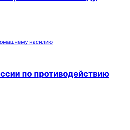
иссии по противодействию