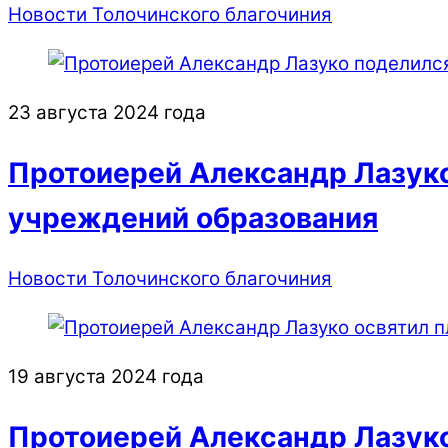
Новости Толочинского благочиния
23 августа 2024 года
Протоиерей Александр Лазуко
учреждений образования
Новости Толочинского благочиния
19 августа 2024 года
Протоиерей Александр Лазуко