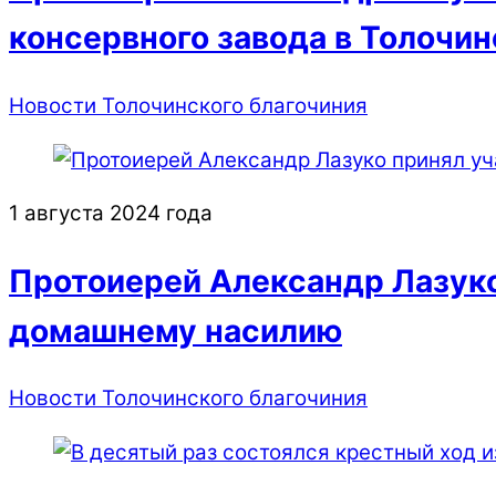
консервного завода в Толочин
Новости Толочинского благочиния
1 августа 2024 года
Протоиерей Александр Лазуко
домашнему насилию
Новости Толочинского благочиния