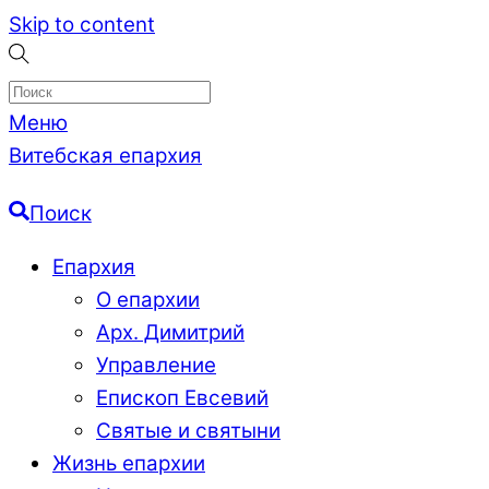
Skip to content
Меню
Витебская епархия
Поиск
Епархия
О епархии
Арх. Димитрий
Управление
Епископ Евсевий
Святые и святыни
Жизнь епархии