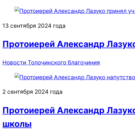
13 сентября 2024 года
Протоиерей Александр Лазук
Новости Толочинского благочиния
2 сентября 2024 года
Протоиерей Александр Лазуко
школы