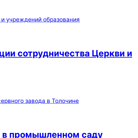
ции сотрудничества Церкви и
я в промышленном саду