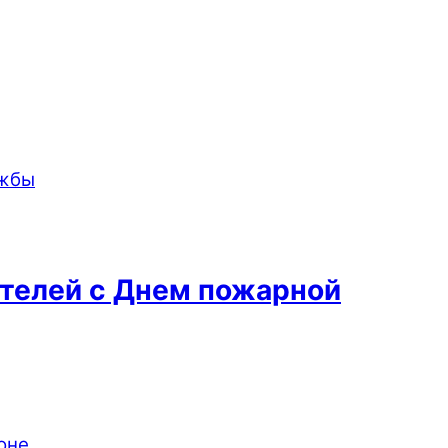
ателей с Днем пожарной