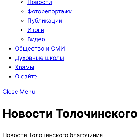
Новости
Фоторепортажи
Публикации
Итоги
Видео
Общество и СМИ
Духовные школы
Храмы
О сайте
Close Menu
Новости Толочинского
Новости Толочинского благочиния