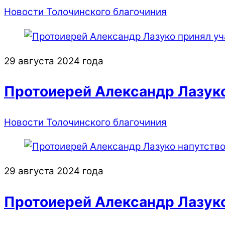
Новости Толочинского благочиния
29 августа 2024 года
Протоиерей Александр Лазуко
Новости Толочинского благочиния
29 августа 2024 года
Протоиерей Александр Лазук