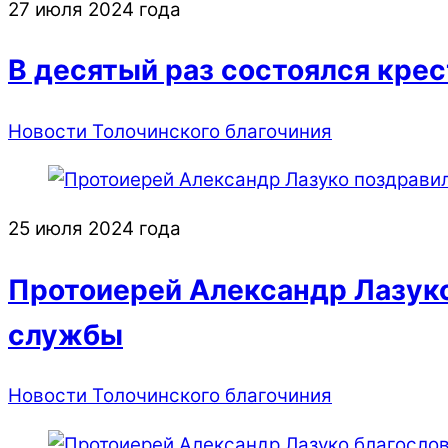
27 июля 2024 года
В десятый раз состоялся крес
Новости Толочинского благочиния
25 июля 2024 года
Протоиерей Александр Лазуко
службы
Новости Толочинского благочиния