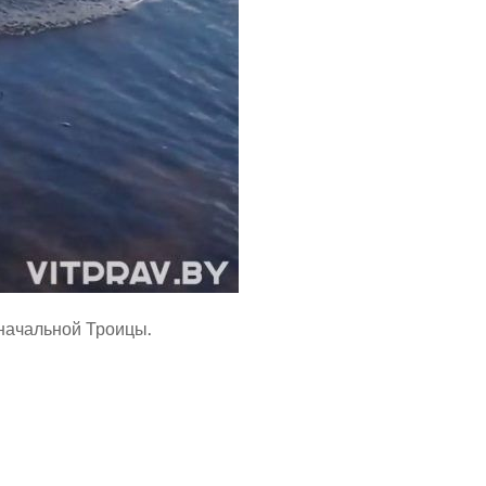
оначальной Троицы.