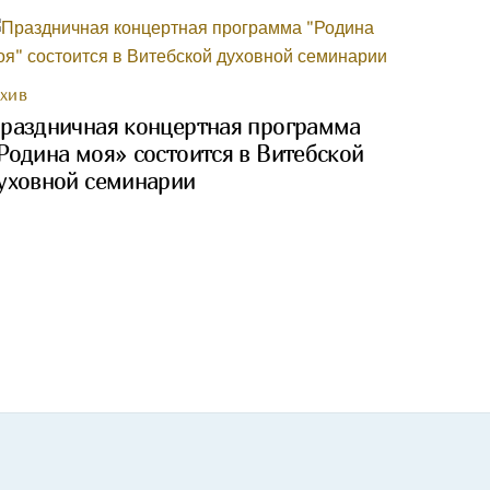
РХИВ
раздничная концертная программа
Родина моя» состоится в Витебской
уховной семинарии