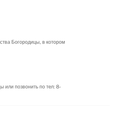
ества Богородицы, в котором
 или позвонить по тел: 8-