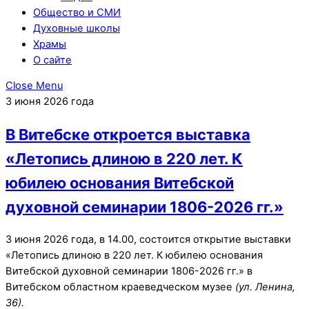
Общество и СМИ
Духовные школы
Храмы
О сайте
Close Menu
3 июня 2026 года
В Витебске откроется выставка
«Летопись длиною в 220 лет. К
юбилею основания Витебской
духовной семинарии 1806-2026 гг.»
3 июня 2026 года, в 14.00, состоится открытие выставки
«Летопись длиною в 220 лет. К юбилею основания
Витебской духовной семинарии 1806-2026 гг.» в
Витебском областном краеведческом музее
(ул. Ленина,
36).