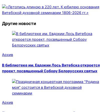
Другие новости
Архив
В библиотеке им. Евдокии Лось Витебска откроется
проект, посвященный Собору Белорусских святых
Архив