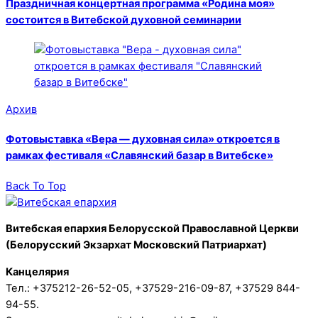
Праздничная концертная программа «Родина моя»
состоится в Витебской духовной семинарии
Архив
Фотовыставка «Вера — духовная сила» откроется в
рамках фестиваля «Славянский базар в Витебске»
Back To Top
Витебская епархия Белорусской Православной Церкви
(Белорусский Экзархат Московский Патриархат)
Канцелярия
Тел.: +375212-26-52-05, +37529-216-09-87, +37529 844-
94-55.