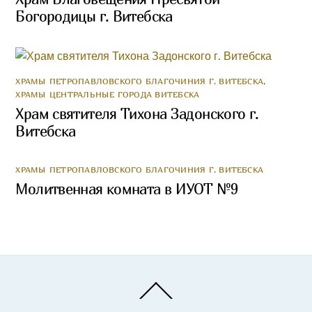
Богородицы г. Витебска
ХРАМЫ ПЕТРОПАВЛОВСКОГО БЛАГОЧИНИЯ Г. ВИТЕБСКА
,
ХРАМЫ ЦЕНТРАЛЬНЫЕ ГОРОДА ВИТЕБСКА
Храм святителя Тихона Задонского г.
Витебска
ХРАМЫ ПЕТРОПАВЛОВСКОГО БЛАГОЧИНИЯ Г. ВИТЕБСКА
Молитвенная комната в ИУОТ №9
Back
To
Top