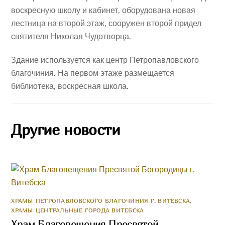
воскресную школу и кабинет, оборудована новая
лестница на второй этаж, сооружен второй придел
святителя Николая Чудотворца.
Здание используется как центр Петропавловского
благочиния. На первом этаже размещается
библиотека, воскресная школа.
Другие новости
ХРАМЫ ПЕТРОПАВЛОВСКОГО БЛАГОЧИНИЯ Г. ВИТЕБСКА
,
ХРАМЫ ЦЕНТРАЛЬНЫЕ ГОРОДА ВИТЕБСКА
Храм Благовещения Пресвятой