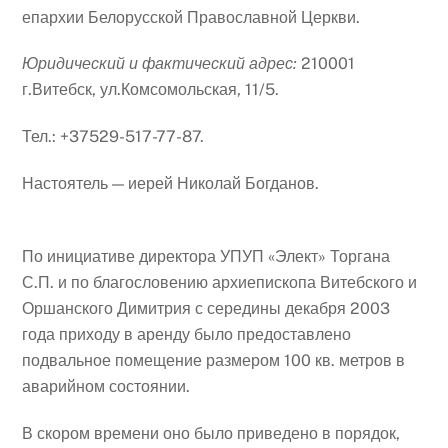
епархии Белорусской Православной Церкви.
Юридический и фактический адрес:
210001
г.Витебск, ул.Комсомольская, 11/5.
Тел.: +37529-517-77-87.
Настоятель — иерей Николай Богданов.
По инициативе директора УПУП «Элект» Торгана
С.П. и по благословению архиепископа Витебского и
Оршанского Димитрия с середины декабря 2003
года приходу в аренду было предоставлено
подвальное помещение размером 100 кв. метров в
аварийном состоянии.
В скором времени оно было приведено в порядок,