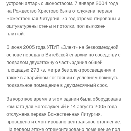
устроен алтарь с иконостасом. 7 января 2004 года
на Рождество Христово была отслужена первая
Божественная Литургия. За год отремонтированы и
оштукатурены стены и потолки, пол выложен
плиткой.
5 июня 2005 года УПУП «Элект» на безвозмездной
основе передало Витебской епархии по соседству с
подвалом двухэтажную часть здания общей
площадью 273 кв. метра без электроосвещения и
также в аварийном состоянии с условием покинуть
подвальное помещение в двухмесячный срок.
За короткое время в этом здании была оборудована
комната для Богослужений и 14 августа 2005 года
отслужена первая Божественная Литургия,
проведено и смонтировано центральное отопление.
На первом этаже отремонтировано помещение под