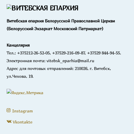
Витебская епархия Белорусской Православной Церкви
(Белорусский Экзархат Московский Патриархат)
Канцелярия
Тел.: +375212-26-52-05, +37529-216-09-87, +37529 844-94-55.
Электронная почта: vitebsk_eparhia@mail.ru
Адрес для почтовых отправлений: 210026, г. Витебск,
ул.Чехова, 19.
Instagram
Vkontakte