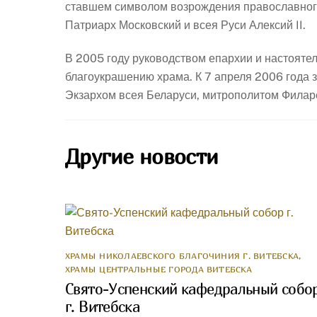
ставшем символом возрождения православного 
Патриарх Московский и всея Руси Алексий II.
В 2005 году руководством епархии и настояте
благоукрашению храма. К 7 апреля 2006 года
Экзархом всея Беларуси, митрополитом Филар
Другие новости
ХРАМЫ НИКОЛАЕВСКОГО БЛАГОЧИНИЯ Г. ВИТЕБСКА
,
ХРАМЫ ЦЕНТРАЛЬНЫЕ ГОРОДА ВИТЕБСКА
Свято-Успенский кафедральный собо
г. Витебска