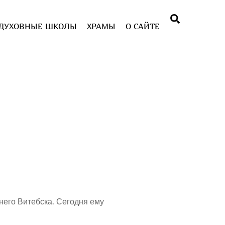
Поиск
ДУХОВНЫЕ ШКОЛЫ
ХРАМЫ
О САЙТЕ
него Витебска. Сегодня ему