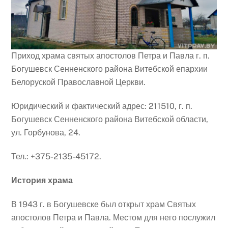
Приход храма святых апостолов Петра и Павла г. п.
Богушевск Сенненского района Витебской епархии
Белоруской Православной Церкви.
Юридический и фактический адрес: 211510, г. п.
Богушевск Сенненского района Витебской области,
ул. Горбунова, 24.
Тел.: +375-2135-45172.
История храма
В 1943 г. в Богушевске был открыт храм Святых
апостолов Петра и Павла. Местом для него послужил