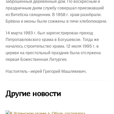
заброшенный деревянный дом. По воскресным и
праздничным дням службу совершал приезжавший
из Витебска священник. В 1958 г. храм разобрали.
Брёвна и иконы были сожжены в печи хлебопекарни.
14 марта 1993 г. был зарегистрирован приход
Петропавловского храма в Богушевске. Тогда же
началось строительство храма. 12 июля 1995 г. в
церкви на престольный праздник была отслужена
первая Божественная Литургия.
Настоятель – иерей Григорий Машлякевич.
Другие новости