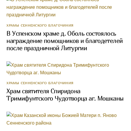
ХРАМЫ СЕННЕНСКОГО БЛАГОЧИНИЯ
В Успенском храме д. Оболь состоялось
награждение помощников и благодетелей
после праздничной Литургии
ХРАМЫ СЕННЕНСКОГО БЛАГОЧИНИЯ
Храм cвятителя Спиридона
Тримифунтского Чудотворца аг. Мошканы