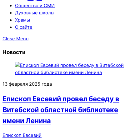
Общество и СМИ
Духовные школы
Храмы
О сайте
Close Menu
Новости
13 февраля 2025 года
Епископ Евсевий провел беседу в
Витебской областной библиотеке
имени Ленина
Епископ Евсевий