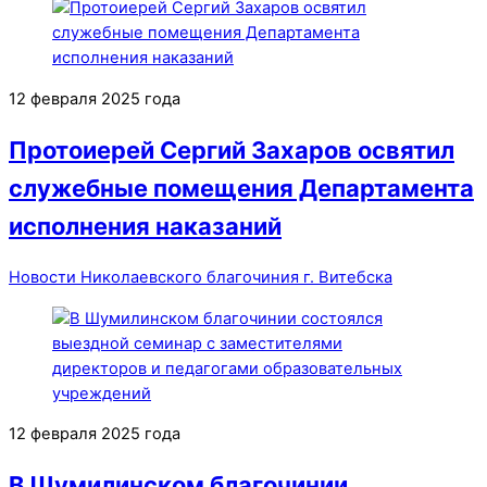
12 февраля 2025 года
Протоиерей Сергий Захаров освятил
служебные помещения Департамента
исполнения наказаний
Новости Николаевского благочиния г. Витебска
12 февраля 2025 года
В Шумилинском благочинии