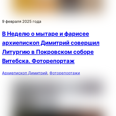
9 февраля 2025 года
В Неделю о мытаре и фарисее
архиепископ Димитрий совершил
Литургию в Покровском соборе
Витебска. Фоторепортаж
Архиепископ Димитрий
,
Фоторепортажи