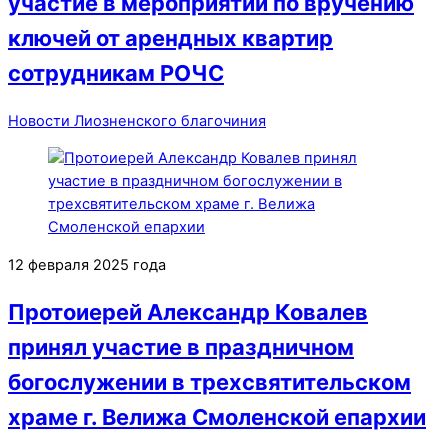
участие в мероприятии по вручению
ключей от арендных квартир
сотрудникам РОЧС
Новости Лиозненского благочиния
12 февраля 2025 года
Протоиерей Александр Ковалев
принял участие в праздничном
богослужении в трехсвятительском
храме г. Велижа Смоленской епархии