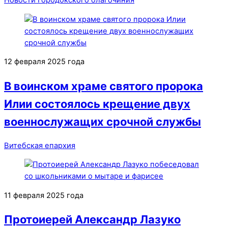
Новости Городокского благочиния
12 февраля 2025 года
В воинском храме святого пророка
Илии состоялось крещение двух
военнослужащих срочной службы
Витебская епархия
11 февраля 2025 года
Протоиерей Александр Лазуко