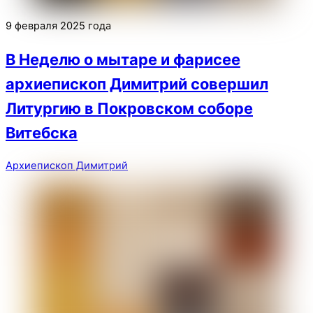
9 февраля 2025 года
В Неделю о мытаре и фарисее
архиепископ Димитрий совершил
Литургию в Покровском соборе
Витебска
Архиепископ Димитрий