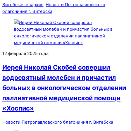
Витебская епархия
,
Новости Петропавловского
благочиния г. Витебска
12 февраля 2025 года
Иерей Николай Скобей совершил
водосвятный молебен и причастил
больных в онкологическом отделении
паллиативной медицинской помощи
«Хоспис»
Новости Петропавловского благочиния г. Витебска