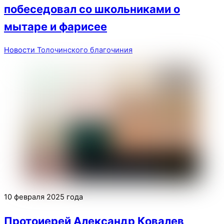
побеседовал со школьниками о
мытаре и фарисее
Новости Толочинского благочиния
10 февраля 2025 года
Протоиерей Александр Ковалев