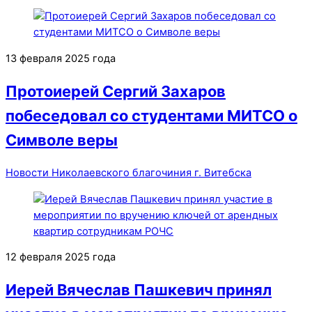
13 февраля 2025 года
Протоиерей Сергий Захаров
побеседовал со студентами МИТСО о
Символе веры
Новости Николаевского благочиния г. Витебска
12 февраля 2025 года
Иерей Вячеслав Пашкевич принял