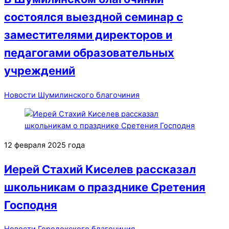
состоялся выездной семинар с
заместителями директоров и
педагогами образовательных
учреждений
Новости Шумилинского благочиния
12 февраля 2025 года
Иерей Стахий Киселев рассказал
школьникам о празднике Сретения
Господня