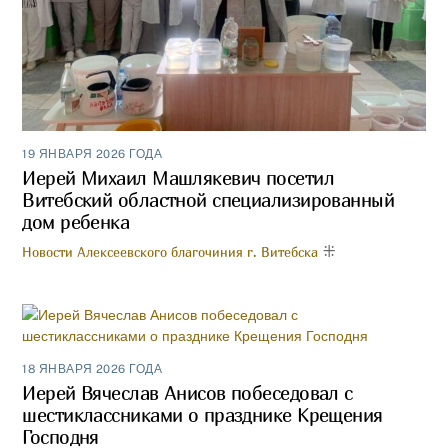
19 ЯНВАРЯ 2026 ГОДА
Иерей Михаил Машлякевич посетил
Витебский областной специализированный
дом ребенка
Новости Алексеевского благочиния г. Витебска
18 ЯНВАРЯ 2026 ГОДА
Иерей Вячеслав Анисов побеседовал с
шестиклассниками о празднике Крещения
Господня