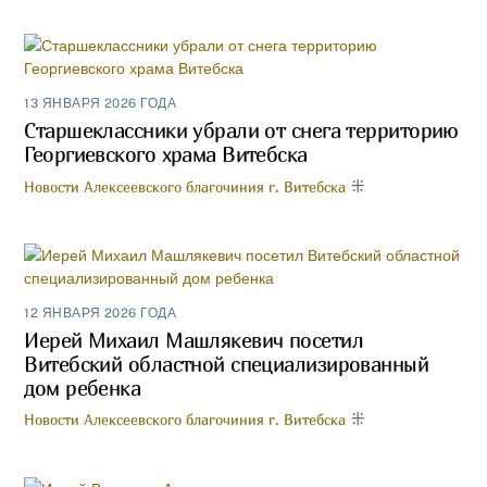
13 ЯНВАРЯ 2026 ГОДА
Старшеклассники убрали от снега территорию
Георгиевского храма Витебска
Новости Алексеевского благочиния г. Витебска
12 ЯНВАРЯ 2026 ГОДА
Иерей Михаил Машлякевич посетил
Витебский областной специализированный
дом ребенка
Новости Алексеевского благочиния г. Витебска