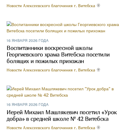
Новости Алексеевского благочиния г. Витебска
16 ЯНВАРЯ 2026 ГОДА
Воспитанники воскресной школы
Георгиевского храма Витебска посетили
болящих и пожилых прихожан
Новости Алексеевского благочиния г. Витебска
16 ЯНВАРЯ 2026 ГОДА
Иерей Михаил Машлякевич посетил «Урок
добра» в средней школе № 42 Витебска
Новости Алексеевского благочиния г. Витебска