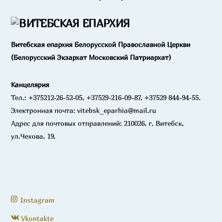
Top
Витебская епархия Белорусской Православной Церкви
(Белорусский Экзархат Московский Патриархат)
Канцелярия
Тел.: +375212-26-52-05, +37529-216-09-87, +37529 844-94-55.
Электронная почта: vitebsk_eparhia@mail.ru
Адрес для почтовых отправлений: 210026, г. Витебск,
ул.Чехова, 19.
Instagram
Vkontakte