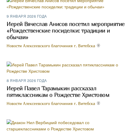
9 ЯНВАРЯ 2026 ГОДА
Иерей Вячеслав Анисов посетил мероприятие
«Рождественские посиделки: традиции и
обычаи»
Новости Алексеевского благочиния г. Витебска
8 ЯНВАРЯ 2026 ГОДА
Иерей Павел Тарамыкин рассказал
пятиклассникам о Рождестве Христовом
Новости Алексеевского благочиния г. Витебска