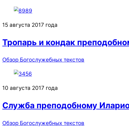
15 августа 2017 года
Тропарь и кондак преподобн
Обзор Богослужебных текстов
10 августа 2017 года
Служба преподобному Иларио
Обзор Богослужебных текстов