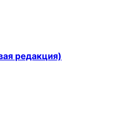
вая редакция)