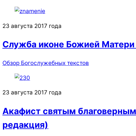
23 августа 2017 года
Служба иконе Божией Матери
Обзор Богослужебных текстов
23 августа 2017 года
Акафист святым благоверным 
редакция)