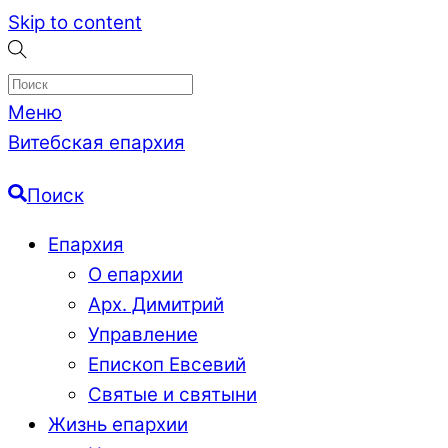
Skip to content
Меню
Витебская епархия
Поиск
Епархия
О епархии
Арх. Димитрий
Управление
Епископ Евсевий
Святые и святыни
Жизнь епархии