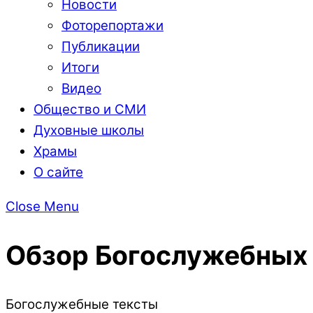
Новости
Фоторепортажи
Публикации
Итоги
Видео
Общество и СМИ
Духовные школы
Храмы
О сайте
Close Menu
Обзор Богослужебных 
Богослужебные тексты