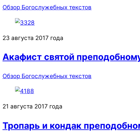
Обзор Богослужебных текстов
23 августа 2017 года
Акафист святой преподобному
Обзор Богослужебных текстов
21 августа 2017 года
Тропарь и кондак преподобн