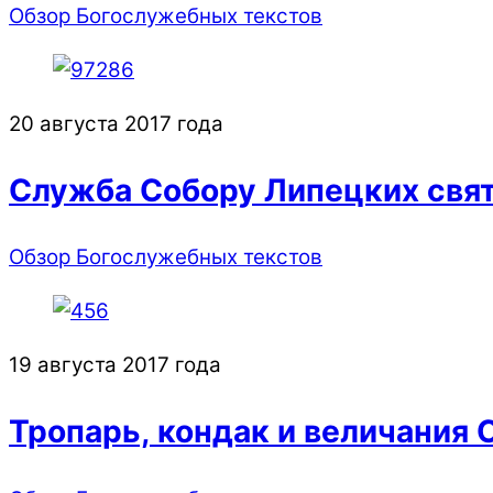
Обзор Богослужебных текстов
20 августа 2017 года
Служба Собору Липецких свя
Обзор Богослужебных текстов
19 августа 2017 года
Тропарь, кондак и величания