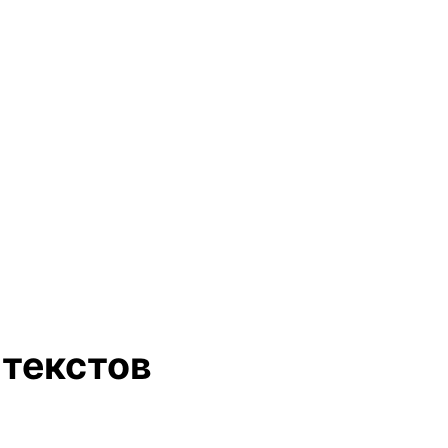
текстов