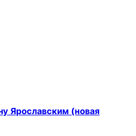
ну Ярославским (новая