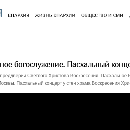
Я
ЕПАРХИЯ
ЖИЗНЬ ЕПАРХИИ
ОБЩЕСТВО И СМИ
ное богослужение. Пасхальный конце
преддверии Светлого Христова Воскресения. Пасхальное 
сквы. Пасхальный концерт у стен храма Воскресения Хрис