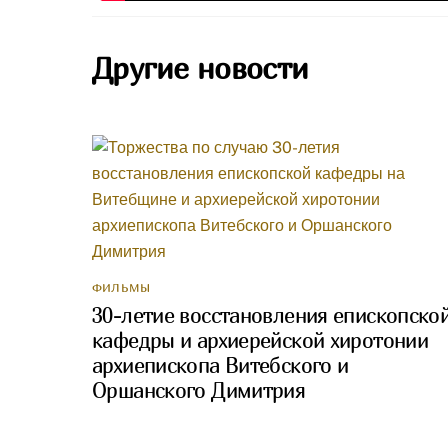
Другие новости
ФИЛЬМЫ
30-летие восстановления епископско
кафедры и архиерейской хиротонии
архиепископа Витебского и
Оршанского Димитрия