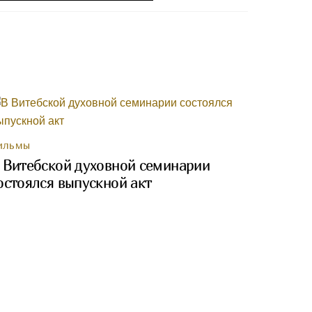
ИЛЬМЫ
 Витебской духовной семинарии
остоялся выпускной акт