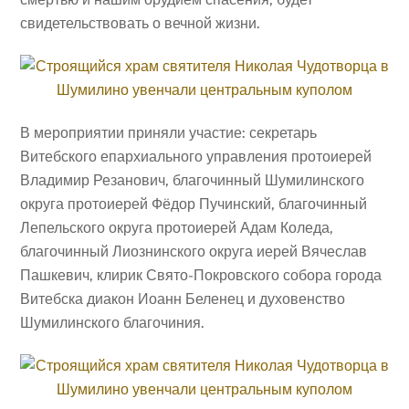
свидетельствовать о вечной жизни.
В мероприятии приняли участие: секретарь
Витебского епархиального управления протоиерей
Владимир Резанович, благочинный Шумилинского
округа протоиерей Фёдор Пучинский, благочинный
Лепельского округа протоиерей Адам Коледа,
благочинный Лиознинского округа иерей Вячеслав
Пашкевич, клирик Свято-Покровского собора города
Витебска диакон Иоанн Беленец и духовенство
Шумилинского благочиния.