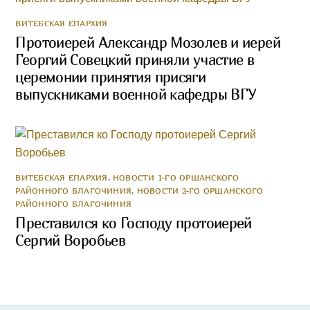
ВИТЕБСКАЯ ЕПАРХИЯ
Протоиерей Александр Мозолев и иерей
Георгий Совецкий приняли участие в
церемонии принятия присяги
выпускниками военной кафедры ВГУ
ВИТЕБСКАЯ ЕПАРХИЯ
,
НОВОСТИ 1-ГО ОРШАНСКОГО
РАЙОННОГО БЛАГОЧИНИЯ
,
НОВОСТИ 2-ГО ОРШАНСКОГО
РАЙОННОГО БЛАГОЧИНИЯ
Преставился ко Господу протоиерей
Сергий Воробьев