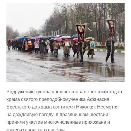
Водружению купола предшествовал крестный ход от
храма святого преподобномученика Афанасия
Брестского до храма святителя Николая. Несмотря
на дождливую погоду, в праздничном шествии
приняли участие многочисленные прихожане и
жители городского посёлка.