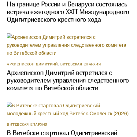
На границе России и Беларуси состоялась
встреча ежегодного XXII Международного
Одигитриевского крестного хода
АРХИЕПИСКОП ДИМИТРИЙ
,
ВИТЕБСКАЯ ЕПАРХИЯ
Архиепископ Димитрий встретился с
руководителем управления следственного
комитета по Витебской области
ВИТЕБСКАЯ ЕПАРХИЯ
В Витебске стартовал Одигитриевский