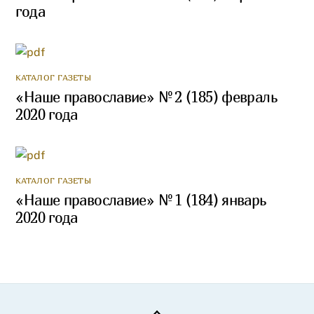
года
КАТАЛОГ ГАЗЕТЫ
«Наше православие» № 2 (185) февраль
2020 года
КАТАЛОГ ГАЗЕТЫ
«Наше православие» № 1 (184) январь
2020 года