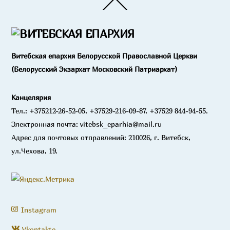
Back
To
Top
Витебская епархия Белорусской Православной Церкви
(Белорусский Экзархат Московский Патриархат)
Канцелярия
Тел.: +375212-26-52-05, +37529-216-09-87, +37529 844-94-55.
Электронная почта: vitebsk_eparhia@mail.ru
Адрес для почтовых отправлений: 210026, г. Витебск,
ул.Чехова, 19.
Instagram
Vkontakte