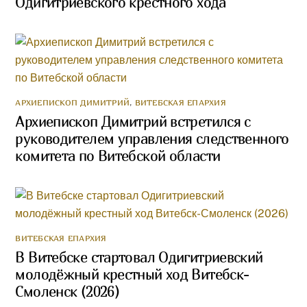
Одигитриевского крестного хода
АРХИЕПИСКОП ДИМИТРИЙ
,
ВИТЕБСКАЯ ЕПАРХИЯ
Архиепископ Димитрий встретился с
руководителем управления следственного
комитета по Витебской области
ВИТЕБСКАЯ ЕПАРХИЯ
В Витебске стартовал Одигитриевский
молодёжный крестный ход Витебск-
Смоленск (2026)