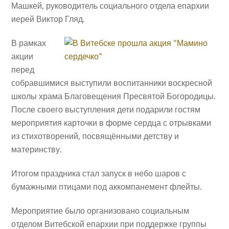
Машкей, руководитель социального отдела епархии
иерей Виктор Гляд.
В рамках
акции
перед
собравшимися выступили воспитанники воскресной
школы храма Благовещения Пресвятой Богородицы.
После своего выступления дети подарили гостям
мероприятия карточки в форме сердца с отрывками
из стихотворений, посвящёнными детству и
материнству.
Итогом праздника стал запуск в небо шаров с
бумажными птицами под аккомпанемент флейты.
Мероприятие было организовано социальным
отделом Витебской епархии при поддержке группы