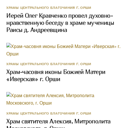
ХРАМЫ ЦЕНТРАЛЬНОГО БЛАГОЧИНИЯ Г. ОРШИ
Иерей Олег Кравченко провел духовно-
нравственную беседу в храме мученицы
Раисы д. Андреевщина
ХРАМЫ ЦЕНТРАЛЬНОГО БЛАГОЧИНИЯ Г. ОРШИ
Храм-часовня иконы Божией Матери
«Иверская» г. Орши
ХРАМЫ ЦЕНТРАЛЬНОГО БЛАГОЧИНИЯ Г. ОРШИ
Храм святителя Алексия, Митрополита