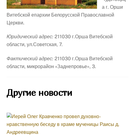
а г. Орши
Витебской епархии Белорусской Православной
Церкви.
Юридический адрес:
211030 г.Орша Витебской
области, ул.Советская, 7.
Фактический адрес:
211030 г.Орша Витебской
области, микрорайон «Заднепровье», 3.
Другие новости