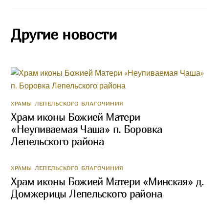
Другие новости
ХРАМЫ ЛЕПЕЛЬСКОГО БЛАГОЧИНИЯ
Храм иконы Божией Матери
«Неупиваемая Чаша» п. Боровка
Лепельского района
ХРАМЫ ЛЕПЕЛЬСКОГО БЛАГОЧИНИЯ
Храм иконы Божией Матери «Минская» д.
Домжерицы Лепельского района