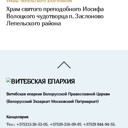
ХРАМЫ ЛЕПЕЛЬСКОГО БЛАГОЧИНИЯ
Храм святого преподобного Иосифа
Волоцкого чудотворца п. Заслоново
Лепельского района
Back
To
Top
Витебская епархия Белорусской Православной Церкви
(Белорусский Экзархат Московский Патриархат)
Канцелярия
Тел.: +375212-26-52-05, +37529-216-09-87, +37529 844-94-55.