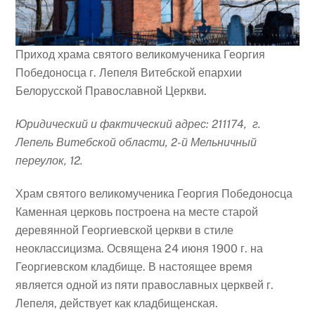
Приход храма святого великомученика Георгия
Победоносца г. Лепеля Витебской епархии
Белорусской Православной Церкви.
Юридический и фактический адрес:
211174, г.
Лепель Витебской области, 2-й Мельничный
переулок, 12.
Храм святого великомученика Георгия Победоносца
Каменная церковь построена на месте старой
деревянной Георгиевской церкви в стиле
неоклассицизма. Освящена 24 июня 1900 г. на
Георгиевском кладбище. В настоящее время
является одной из пяти православных церквей г.
Лепеля, действует как кладбищенская.