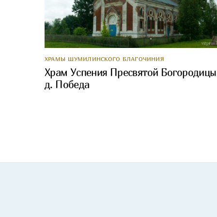
ХРАМЫ ШУМИЛИНСКОГО БЛАГОЧИНИЯ
Храм Успения Пресвятой Богородицы
д. Победа