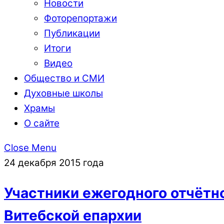
Новости
Фоторепортажи
Публикации
Итоги
Видео
Общество и СМИ
Духовные школы
Храмы
О сайте
Close Menu
24 декабря 2015 года
Участники ежегодного отчётн
Витебской епархии