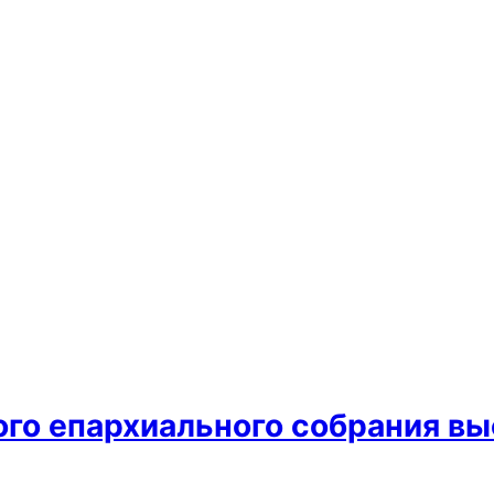
ого епархиального собрания вы