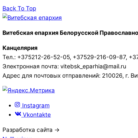
Back To Top
Витебская епархия Белорусской Православно
Канцелярия
Тел.: +375212-26-52-05, +37529-216-09-87, +3
Электронная почта: vitebsk_eparhia@mail.ru
Адрес для почтовых отправлений: 210026, г. Вит
Instagram
Vkontakte
Разработка сайта →