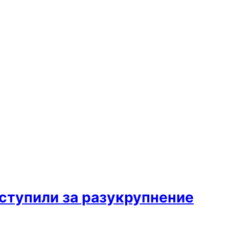
ступили за разукрупнение