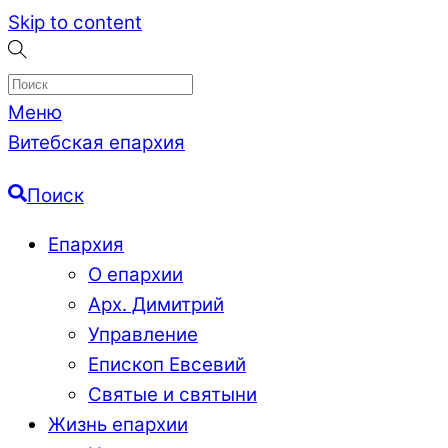
Skip to content
Меню
Витебская епархия
Поиск
Епархия
О епархии
Арх. Димитрий
Управление
Епископ Евсевий
Святые и святыни
Жизнь епархии