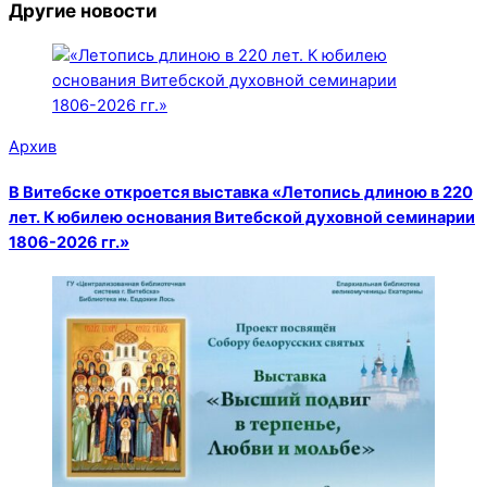
Другие новости
Архив
В Витебске откроется выставка «Летопись длиною в 220
лет. К юбилею основания Витебской духовной семинарии
1806-2026 гг.»