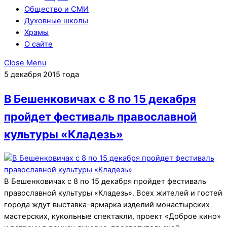
Общество и СМИ
Духовные школы
Храмы
О сайте
Close Menu
5 декабря 2015 года
В Бешенковичах с 8 по 15 декабря
пройдет фестиваль православной
культуры «Кладезь»
В Бешенковичах с 8 по 15 декабря пройдет фестиваль
православной культуры «Кладезь». Всех жителей и гостей
города ждут выставка-ярмарка изделий монастырских
мастерских, кукольные спектакли, проект «Доброе кино»