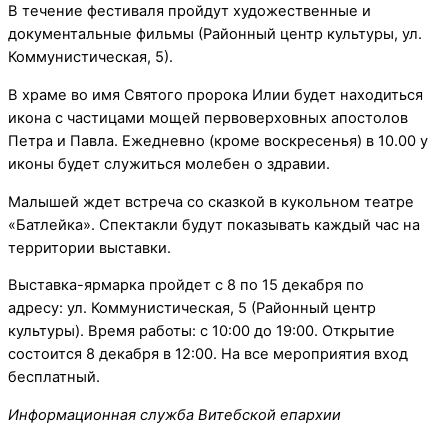
В течение фестиваля пройдут художественные и
документальные фильмы (Районный центр культуры, ул.
Коммунистическая, 5).
В храме во имя Святого пророка Илии будет находиться
икона с частицами мощей первоверховных апостолов
Петра и Павла. Ежедневно (кроме воскресенья) в 10.00 у
иконы будет служиться молебен о здравии.
Малышей ждет встреча со сказкой в кукольном театре
«Батлейка». Спектакли будут показывать каждый час на
территории выставки.
Выставка-ярмарка пройдет c 8 по 15 декабря по
адресу: ул. Коммунистическая, 5 (Районный центр
культуры). Время работы: с 10:00 до 19:00. Открытие
состоится 8 декабря в 12:00. На все мероприятия вход
бесплатный.
Информационная служба Витебской епархии