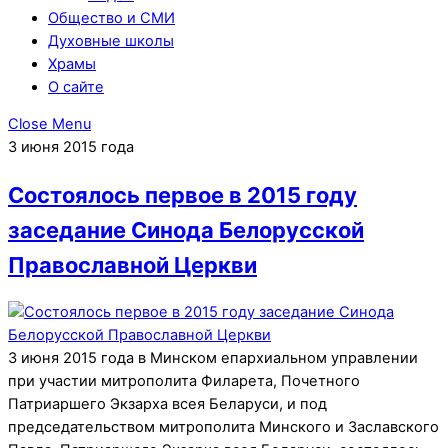
Общество и СМИ
Духовные школы
Храмы
О сайте
Close Menu
3 июня 2015 года
Состоялось первое в 2015 году
заседание Синода Белорусской
Православной Церкви
3 июня 2015 года в Минском епархиальном управлении
при участии митрополита Филарета, Почетного
Патриаршего Экзарха всея Беларуси, и под
председательством митрополита Минского и Заславского