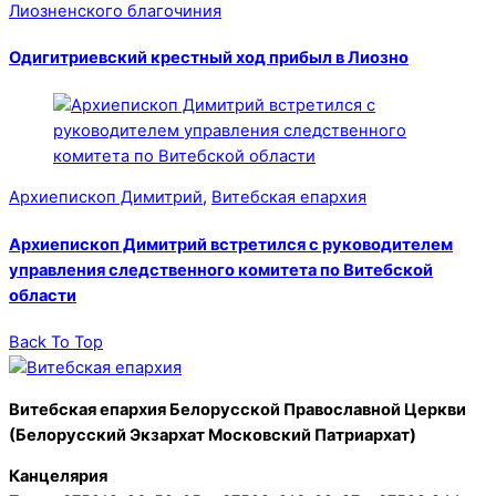
Лиозненского благочиния
Одигитриевский крестный ход прибыл в Лиозно
Архиепископ Димитрий
,
Витебская епархия
Архиепископ Димитрий встретился с руководителем
управления следственного комитета по Витебской
области
Back To Top
Витебская епархия Белорусской Православной Церкви
(Белорусский Экзархат Московский Патриархат)
Канцелярия