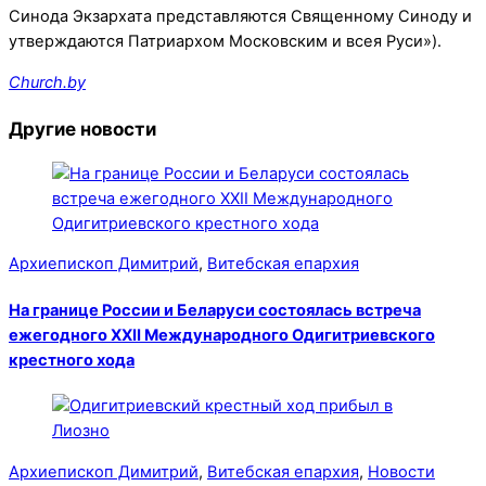
Синода Экзархата представляются Священному Синоду и
утверждаются Патриархом Московским и всея Руси»).
Church.by
Другие новости
Архиепископ Димитрий
,
Витебская епархия
На границе России и Беларуси состоялась встреча
ежегодного XXII Международного Одигитриевского
крестного хода
Архиепископ Димитрий
,
Витебская епархия
,
Новости