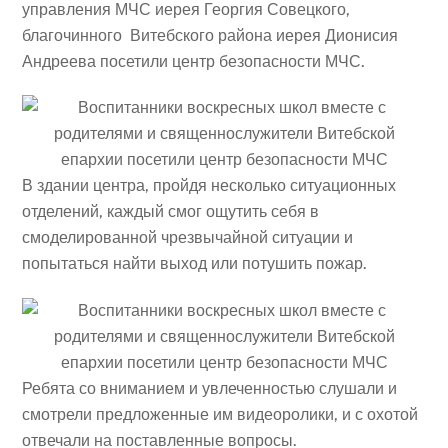
управления МЧС иерея Георгия Совецкого,
благочинного Витебского района иерея Дионисия
Андреева посетили центр безопасности МЧС.
В здании центра, пройдя несколько ситуационных
отделений, каждый смог ощутить себя в
смоделированной чрезвычайной ситуации и
попытаться найти выход или потушить пожар.
Ребята со вниманием и увлеченностью слушали и
смотрели предложенные им видеоролики, и с охотой
отвечали на поставленные вопросы.