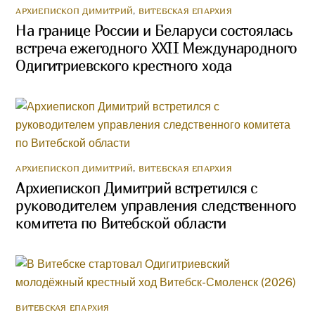
АРХИЕПИСКОП ДИМИТРИЙ
,
ВИТЕБСКАЯ ЕПАРХИЯ
На границе России и Беларуси состоялась
встреча ежегодного XXII Международного
Одигитриевского крестного хода
АРХИЕПИСКОП ДИМИТРИЙ
,
ВИТЕБСКАЯ ЕПАРХИЯ
Архиепископ Димитрий встретился с
руководителем управления следственного
комитета по Витебской области
ВИТЕБСКАЯ ЕПАРХИЯ