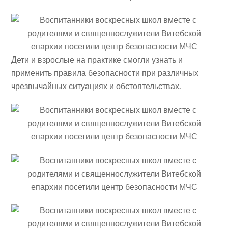
Дети и взрослые на практике смогли узнать и
применить правила безопасности при различных
чрезвычайных ситуациях и обстоятельствах.