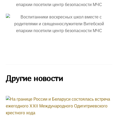
Другие новости