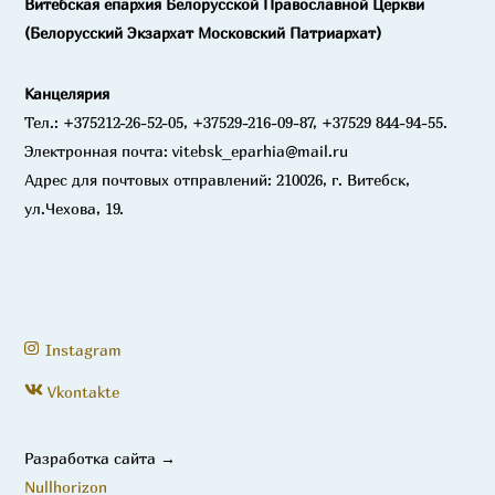
Витебская епархия Белорусской Православной Церкви
(Белорусский Экзархат Московский Патриархат)
Канцелярия
Тел.: +375212-26-52-05, +37529-216-09-87, +37529 844-94-55.
Электронная почта: vitebsk_eparhia@mail.ru
Адрес для почтовых отправлений: 210026, г. Витебск,
ул.Чехова, 19.
Instagram
Vkontakte
Разработка сайта →
Nullhorizon