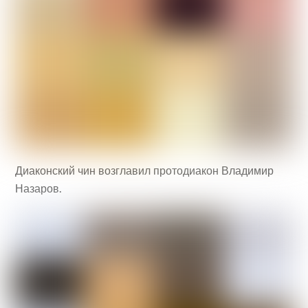
Диаконский чин возглавил протодиакон Владимир
Назаров.