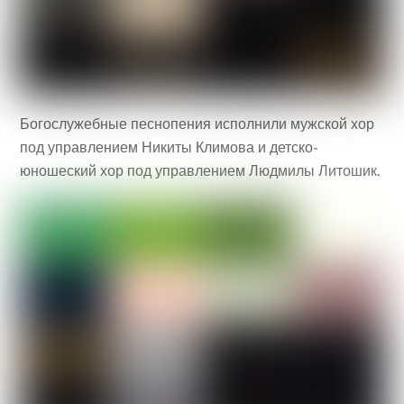
Богослужебные песнопения исполнили мужской хор
под управлением Никиты Климова и детско-
юношеский хор под управлением Людмилы Литошик.