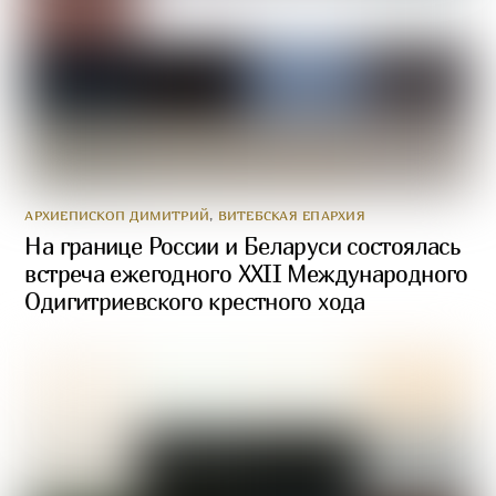
АРХИЕПИСКОП ДИМИТРИЙ
,
ВИТЕБСКАЯ ЕПАРХИЯ
На границе России и Беларуси состоялась
встреча ежегодного XXII Международного
Одигитриевского крестного хода