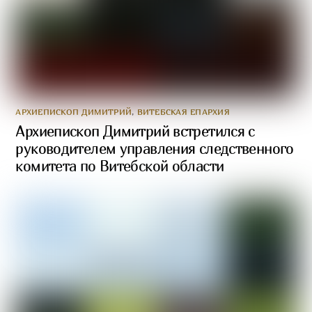
АРХИЕПИСКОП ДИМИТРИЙ
,
ВИТЕБСКАЯ ЕПАРХИЯ
Архиепископ Димитрий встретился с
руководителем управления следственного
комитета по Витебской области