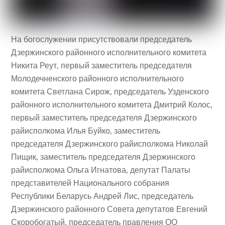
На богослужении присутствовали председатель
Дзержинского районного исполнительного комитета
Никита Реут, первый заместитель председателя
Молодечненского районного исполнительного
комитета Светлана Сирож, председатель Узденского
районного исполнительного комитета Дмитрий Колос,
первый заместитель председателя Дзержинского
райисполкома Илья Буйко, заместитель
председателя Дзержинского райисполкома Николай
Пищик, заместитель председателя Дзержинского
райисполкома Ольга Игнатова, депутат Палаты
представителей Национального собрания
Республики Беларусь Андрей Лис, председатель
Дзержинского районного Совета депутатов Евгений
Скоробогатый, председатель правления ОО