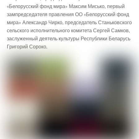
«Белорусский фонд мира» Максим Мисько, первый
зампредседателя правления ОО «Белорусский фонд
мира» Александр Чирко, председатель Станьковского
сельского исполнительного комитета Сергей Самков,
заслуженный деятель культуры Республики Беларусь
Григорий Сороко.