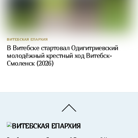
ВИТЕБСКАЯ ЕПАРХИЯ
В Витебске стартовал Одигитриевский
молодёжный крестный ход Витебск-
Смоленск (2026)
Back
To
Top