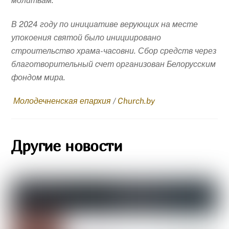
молитвам.
В 2024 году по инициативе верующих на месте
упокоения святой было инициировано
строительство храма-часовни. Сбор средств через
благотворительный счет организован Белорусским
фондом мира.
Молодечненская епархия
/
Church.by
Другие новости