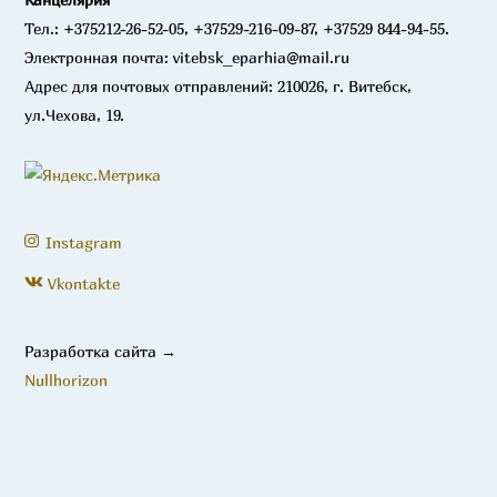
Тел.: +375212-26-52-05, +37529-216-09-87, +37529 844-94-55.
Электронная почта: vitebsk_eparhia@mail.ru
Адрес для почтовых отправлений: 210026, г. Витебск,
ул.Чехова, 19.
Instagram
Vkontakte
Разработка сайта →
Nullhorizon