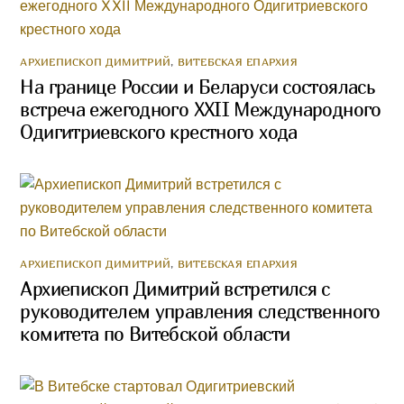
АРХИЕПИСКОП ДИМИТРИЙ
,
ВИТЕБСКАЯ ЕПАРХИЯ
На границе России и Беларуси состоялась
встреча ежегодного XXII Международного
Одигитриевского крестного хода
АРХИЕПИСКОП ДИМИТРИЙ
,
ВИТЕБСКАЯ ЕПАРХИЯ
Архиепископ Димитрий встретился с
руководителем управления следственного
комитета по Витебской области