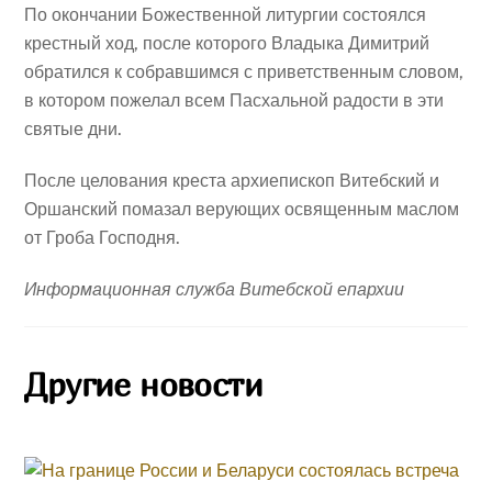
По окончании Божественной литургии состоялся
крестный ход, после которого Владыка Димитрий
обратился к собравшимся с приветственным словом,
в котором пожелал всем Пасхальной радости в эти
святые дни.
После целования креста архиепископ Витебский и
Оршанский помазал верующих освященным маслом
от Гроба Господня.
Информационная служба Витебской епархии
Другие новости