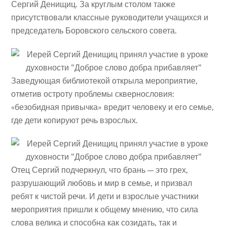
Сергий Денищиц. За круглым столом также
присутствовали классные руководители учащихся и
председатель Боровского сельского совета.
Заведующая библиотекой открыла мероприятие,
отметив остроту проблемы сквернословия:
«безобидная привычка» вредит человеку и его семье,
где дети копируют речь взрослых.
Отец Сергий подчеркнул, что брань — это грех,
разрушающий любовь и мир в семье, и призвал
ребят к чистой речи. И дети и взрослые участники
мероприятия пришли к общему мнению, что сила
слова велика и способна как созидать, так и