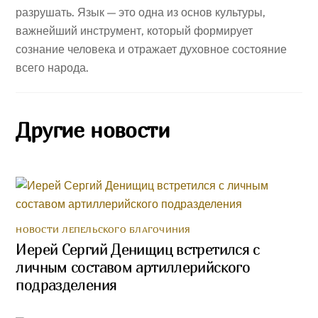
разрушать. Язык — это одна из основ культуры,
важнейший инструмент, который формирует
сознание человека и отражает духовное состояние
всего народа.
Другие новости
НОВОСТИ ЛЕПЕЛЬСКОГО БЛАГОЧИНИЯ
Иерей Сергий Денищиц встретился с
личным составом артиллерийского
подразделения