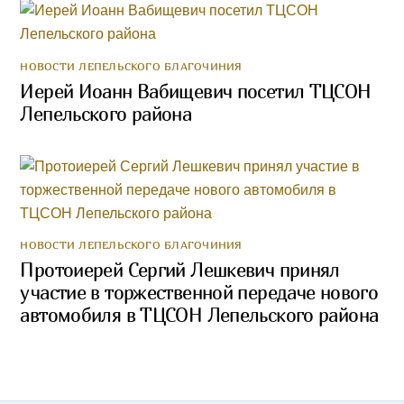
НОВОСТИ ЛЕПЕЛЬСКОГО БЛАГОЧИНИЯ
Иерей Иоанн Вабищевич посетил ТЦСОН
Лепельского района
НОВОСТИ ЛЕПЕЛЬСКОГО БЛАГОЧИНИЯ
Протоиерей Сергий Лешкевич принял
участие в торжественной передаче нового
автомобиля в ТЦСОН Лепельского района