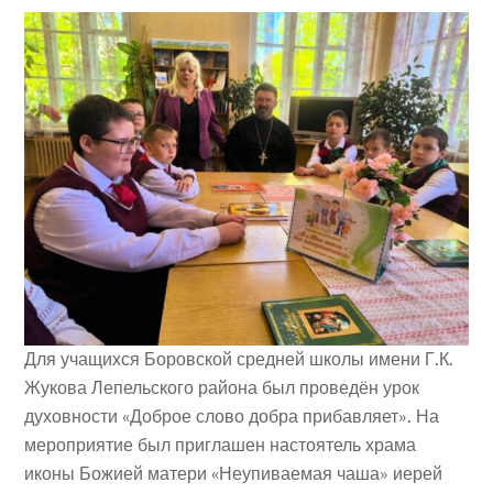
Для учащихся Боровской средней школы имени Г.К.
Жукова Лепельского района был проведён урок
духовности «Доброе слово добра прибавляет». На
мероприятие был приглашен настоятель храма
иконы Божией матери «Неупиваемая чаша» иерей