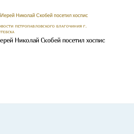
ОВОСТИ ПЕТРОПАВЛОВСКОГО БЛАГОЧИНИЯ Г.
ИТЕБСКА
ерей Николай Скобей посетил хоспис