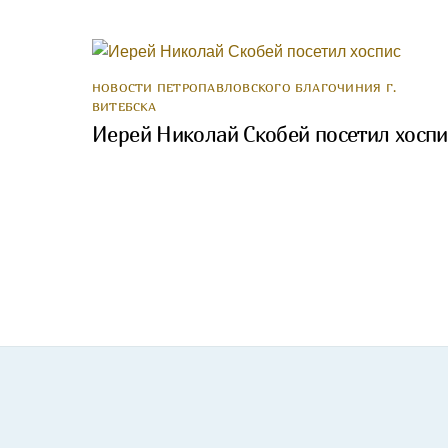
НОВОСТИ ПЕТРОПАВЛОВСКОГО БЛАГОЧИНИЯ Г.
ВИТЕБСКА
Иерей Николай Скобей посетил хоспи