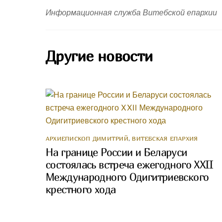
Информационная служба Витебской епархии
Другие новости
АРХИЕПИСКОП ДИМИТРИЙ
,
ВИТЕБСКАЯ ЕПАРХИЯ
На границе России и Беларуси
состоялась встреча ежегодного XXII
Международного Одигитриевского
крестного хода