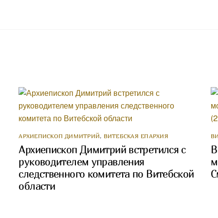
АРХИЕПИСКОП ДИМИТРИЙ
,
ВИТЕБСКАЯ ЕПАРХИЯ
В
Архиепископ Димитрий встретился с
В
руководителем управления
м
следственного комитета по Витебской
С
области