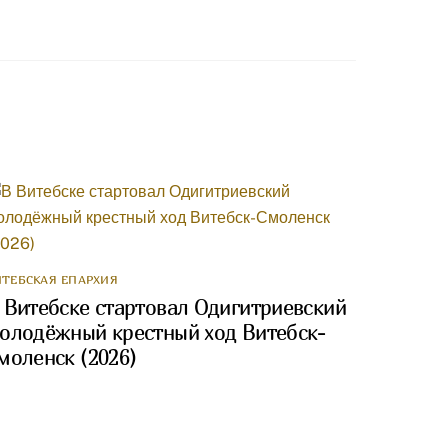
ИТЕБСКАЯ ЕПАРХИЯ
 Витебске стартовал Одигитриевский
олодёжный крестный ход Витебск-
моленск (2026)