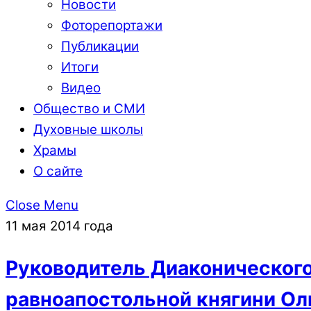
Новости
Фоторепортажи
Публикации
Итоги
Видео
Общество и СМИ
Духовные школы
Храмы
О сайте
Close Menu
11 мая 2014 года
Руководитель Диаконического
равноапостольной княгини Ол