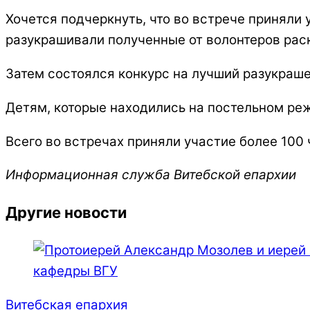
Хочется подчеркнуть, что во встрече приняли 
разукрашивали полученные от волонтеров раск
Затем состоялся конкурс на лучший разукраш
Детям, которые находились на постельном реж
Всего во встречах приняли участие более 100 
Информационная служба Витебской епархии
Другие новости
Витебская епархия