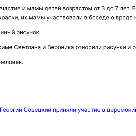
участие и мамы детей возрастом от 3 до 7 лет. 
раски, их мамы участвовали в беседе о вреде 
енный рисунок.
име Светлана и Вероника относили рисунки и р
человек.