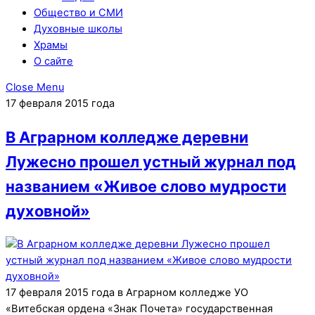
Общество и СМИ
Духовные школы
Храмы
О сайте
Close Menu
17 февраля 2015 года
В Аграрном колледже деревни
Лужесно прошел устный журнал под
названием «Живое слово мудрости
духовной»
17 февраля 2015 года в Аграрном колледже УО
«Витебская ордена «Знак Почета» государственная