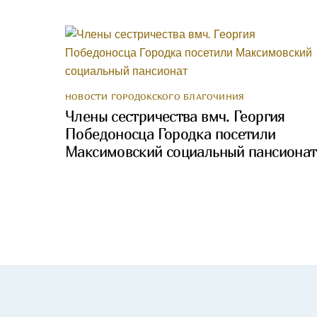
НОВОСТИ ГОРОДОКСКОГО БЛАГОЧИНИЯ
Члены сестричества вмч. Георгия
Победоносца Городка посетили
Максимовский социальный пансионат