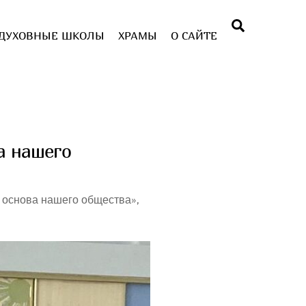
Поиск
ДУХОВНЫЕ ШКОЛЫ
ХРАМЫ
О САЙТЕ
а нашего
к основа нашего общества»,