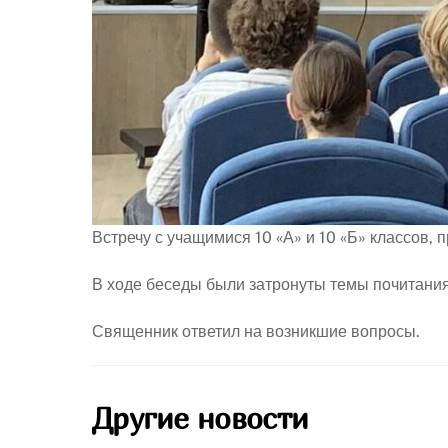
Встречу с учащимися 10 «А» и 10 «Б» классов,
В ходе беседы были затронуты темы почитания
Священник ответил на возникшие вопросы.
Другие новости