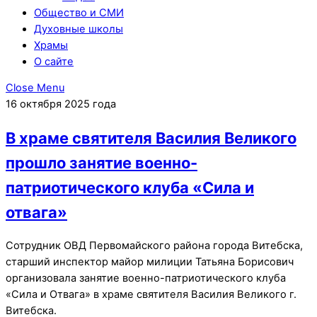
Общество и СМИ
Духовные школы
Храмы
О сайте
Close Menu
16 октября 2025 года
В храме святителя Василия Великого
прошло занятие военно-
патриотического клуба «Сила и
отвага»
Сотрудник ОВД Первомайского района города Витебска,
старший инспектор майор милиции Татьяна Борисович
организовала занятие военно-патриотического клуба
«Сила и Отвага» в храме святителя Василия Великого г.
Витебска.