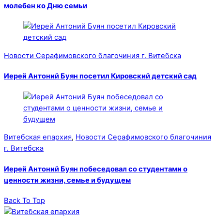
молебен ко Дню семьи
Новости Серафимовского благочиния г. Витебска
Иерей Антоний Буян посетил Кировский детский сад
Витебская епархия
,
Новости Серафимовского благочиния
г. Витебска
Иерей Антоний Буян побеседовал со студентами о
ценности жизни, семье и будущем
Back To Top