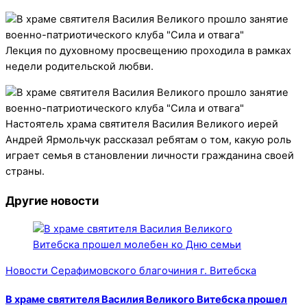
Лекция по духовному просвещению проходила в рамках
недели родительской любви.
Настоятель храма святителя Василия Великого иерей
Андрей Ярмольчук рассказал ребятам о том, какую роль
играет семья в становлении личности гражданина своей
страны.
Другие новости
Новости Серафимовского благочиния г. Витебска
В храме святителя Василия Великого Витебска прошел