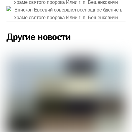
Другие новости