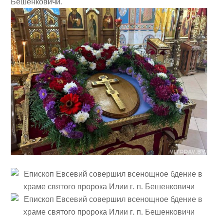
Бешенковичи.