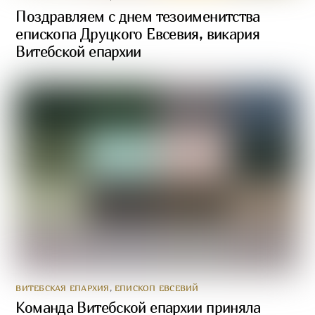
Поздравляем с днем тезоименитства
епископа Друцкого Евсевия, викария
Витебской епархии
ВИТЕБСКАЯ ЕПАРХИЯ
,
ЕПИСКОП ЕВСЕВИЙ
Команда Витебской епархии приняла