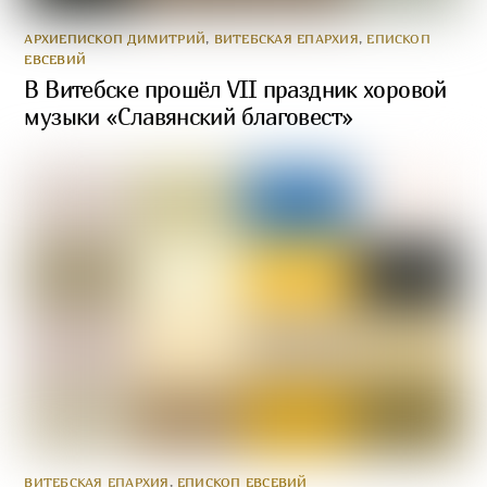
АРХИЕПИСКОП ДИМИТРИЙ
,
ВИТЕБСКАЯ ЕПАРХИЯ
,
ЕПИСКОП
ЕВСЕВИЙ
В Витебске прошёл VII праздник хоровой
музыки «Славянский благовест»
ВИТЕБСКАЯ ЕПАРХИЯ
,
ЕПИСКОП ЕВСЕВИЙ