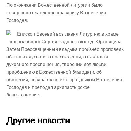
По окончании Божественной литургии было
совершено славление празднику Вознесения
Господня.
Затем Преосвященный владыка произнес проповедь
об этапах духовного восхождения, о важности
духовного просвещения, творении дел любви,
приобщению к Божественной благодати, об
обожении, поздравил всех с праздником Вознесения
Господня и преподал архипастырское
благословение.
Другие новости