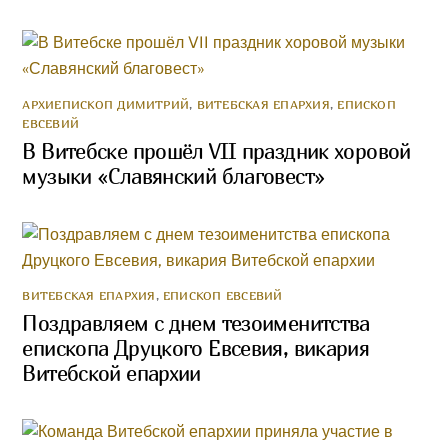
АРХИЕПИСКОП ДИМИТРИЙ
,
ВИТЕБСКАЯ ЕПАРХИЯ
,
ЕПИСКОП
ЕВСЕВИЙ
В Витебске прошёл VII праздник хоровой
музыки «Славянский благовест»
ВИТЕБСКАЯ ЕПАРХИЯ
,
ЕПИСКОП ЕВСЕВИЙ
Поздравляем с днем тезоименитства
епископа Друцкого Евсевия, викария
Витебской епархии