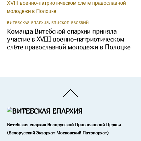
ВИТЕБСКАЯ ЕПАРХИЯ
,
ЕПИСКОП ЕВСЕВИЙ
Команда Витебской епархии приняла
участие в XVIII военно-патриотическом
слёте православной молодежи в Полоцке
Back
To
Top
Витебская епархия Белорусской Православной Церкви
(Белорусский Экзархат Московский Патриархат)