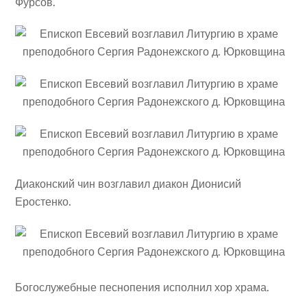
Фурсов.
Диаконский чин возглавил диакон Дионисий
Еростенко.
Богослужебные песнопения исполнил хор храма.