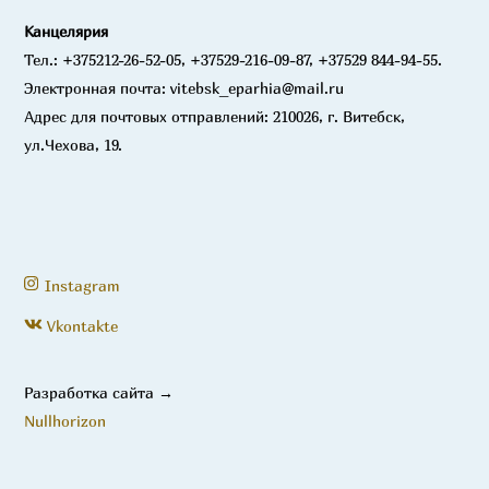
Канцелярия
Тел.: +375212-26-52-05, +37529-216-09-87, +37529 844-94-55.
Электронная почта: vitebsk_eparhia@mail.ru
Адрес для почтовых отправлений: 210026, г. Витебск,
ул.Чехова, 19.
Instagram
Vkontakte
Разработка сайта →
Nullhorizon