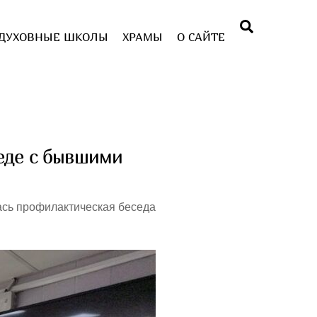
Поиск
ДУХОВНЫЕ ШКОЛЫ
ХРАМЫ
О САЙТЕ
еде с бывшими
сь профилактическая беседа