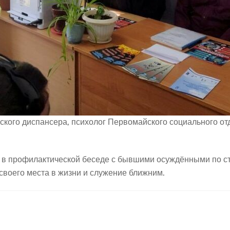
ского диспансера, психолог Первомайского социального отд
воего места в жизни и служение ближним.