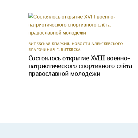
ВИТЕБСКАЯ ЕПАРХИЯ
,
НОВОСТИ АЛЕКСЕЕВСКОГО
БЛАГОЧИНИЯ Г. ВИТЕБСКА
Состоялось открытие XVIII военно-
патриотического спортивного слёта
православной молодежи