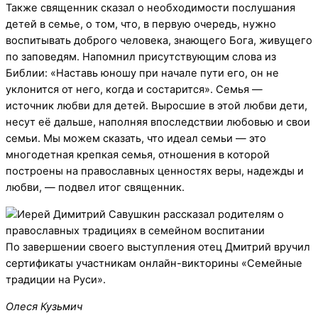
Также священник сказал о необходимости послушания
детей в семье, о том, что, в первую очередь, нужно
воспитывать доброго человека, знающего Бога, живущего
по заповедям. Напомнил присутствующим слова из
Библии: «Наставь юношу при начале пути его, он не
уклонится от него, когда и состарится». Семья —
источник любви для детей. Выросшие в этой любви дети,
несут её дальше, наполняя впоследствии любовью и свои
семьи. Мы можем сказать, что идеал семьи — это
многодетная крепкая семья, отношения в которой
построены на православных ценностях веры, надежды и
любви, — подвел итог священник.
По завершении своего выступления отец Дмитрий вручил
сертификаты участникам онлайн-викторины «Семейные
традиции на Руси».
Олеся Кузьмич