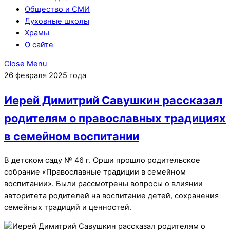
Общество и СМИ
Духовные школы
Храмы
О сайте
Close Menu
26 февраля 2025 года
Иерей Димитрий Савушкин рассказал
родителям о православных традициях
в семейном воспитании
В детском саду № 46 г. Орши прошло родительское
собрание «Православные традиции в семейном
воспитании». Были рассмотрены вопросы о влиянии
авторитета родителей на воспитание детей, сохранения
семейных традиций и ценностей.