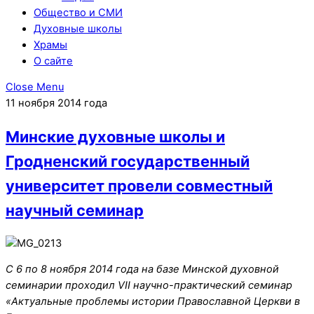
Общество и СМИ
Духовные школы
Храмы
О сайте
Close Menu
11 ноября 2014 года
Минские духовные школы и
Гродненский государственный
университет провели совместный
научный семинар
С 6 по 8 ноября 2014 года на базе Минской духовной
семинарии проходил VII научно-практический семинар
«Актуальные проблемы истории Православной Церкви в