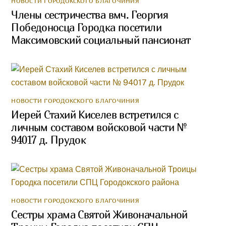
НОВОСТИ ГОРОДОКСКОГО БЛАГОЧИНИЯ
Члены сестричества вмч. Георгия
Победоносца Городка посетили
Максимовский социальный пансионат
НОВОСТИ ГОРОДОКСКОГО БЛАГОЧИНИЯ
Иерей Стахий Киселев встретился с
личным составом войсковой части №
94017 д. Прудок
НОВОСТИ ГОРОДОКСКОГО БЛАГОЧИНИЯ
Сестры храма Святой Живоначальной