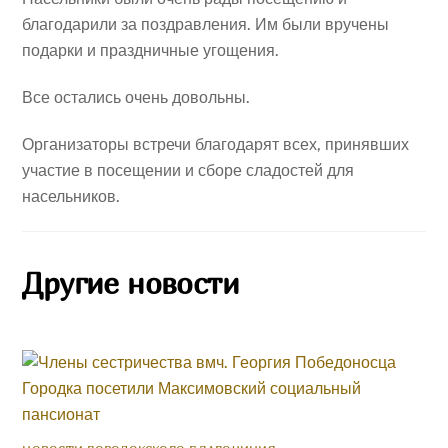
благодарили за поздравления. Им были вручены
подарки и праздничные угощения.
Все остались очень довольны.
Организаторы встречи благодарят всех, принявших
участие в посещении и сборе сладостей для
насельников.
Другие новости