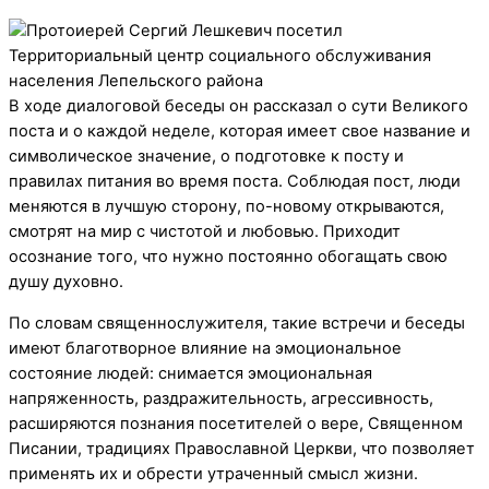
В ходе диалоговой беседы он рассказал о сути Великого
поста и о каждой неделе, которая имеет свое название и
символическое значение, о подготовке к посту и
правилах питания во время поста. Соблюдая пост, люди
меняются в лучшую сторону, по-новому открываются,
смотрят на мир с чистотой и любовью. Приходит
осознание того, что нужно постоянно обогащать свою
душу духовно.
По словам священнослужителя, такие встречи и беседы
имеют благотворное влияние на эмоциональное
состояние людей: снимается эмоциональная
напряженность, раздражительность, агрессивность,
расширяются познания посетителей о вере, Священном
Писании, традициях Православной Церкви, что позволяет
применять их и обрести утраченный смысл жизни.