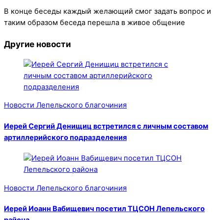
В конце беседы каждый желающий смог задать вопрос и
таким образом беседа перешла в живое общение
Другие новости
Новости Лепельского благочиния
Иерей Сергий Денищиц встретился с личным составом
артиллерийского подразделения
Новости Лепельского благочиния
Иерей Иоанн Вабищевич посетил ТЦСОН Лепельского