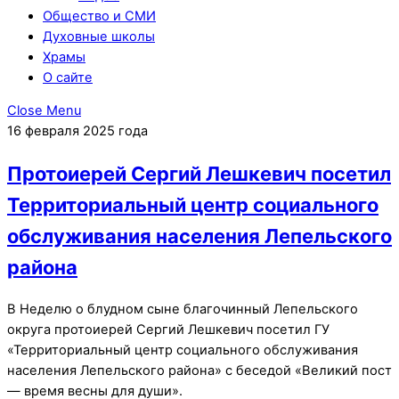
Общество и СМИ
Духовные школы
Храмы
О сайте
Close Menu
16 февраля 2025 года
Протоиерей Сергий Лешкевич посетил
Территориальный центр социального
обслуживания населения Лепельского
района
В Неделю о блудном сыне благочинный Лепельского
округа протоиерей Сергий Лешкевич посетил ГУ
«Территориальный центр социального обслуживания
населения Лепельского района» с беседой «Великий пост
— время весны для души».