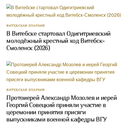
ВИТЕБСКАЯ ЕПАРХИЯ
В Витебске стартовал Одигитриевский
молодёжный крестный ход Витебск-
Смоленск (2026)
ВИТЕБСКАЯ ЕПАРХИЯ
Протоиерей Александр Мозолев и иерей
Георгий Совецкий приняли участие в
церемонии принятия присяги
выпускниками военной кафедры ВГУ