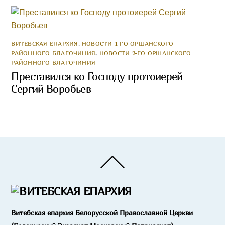
ВИТЕБСКАЯ ЕПАРХИЯ
,
НОВОСТИ 1-ГО ОРШАНСКОГО
РАЙОННОГО БЛАГОЧИНИЯ
,
НОВОСТИ 2-ГО ОРШАНСКОГО
РАЙОННОГО БЛАГОЧИНИЯ
Преставился ко Господу протоиерей
Сергий Воробьев
Back
To
Top
Витебская епархия Белорусской Православной Церкви