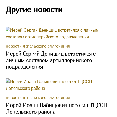
Другие новости
НОВОСТИ ЛЕПЕЛЬСКОГО БЛАГОЧИНИЯ
Иерей Сергий Денищиц встретился с
личным составом артиллерийского
подразделения
НОВОСТИ ЛЕПЕЛЬСКОГО БЛАГОЧИНИЯ
Иерей Иоанн Вабищевич посетил ТЦСОН
Лепельского района