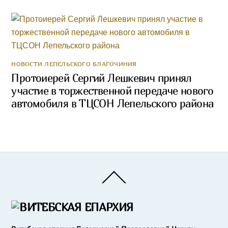
НОВОСТИ ЛЕПЕЛЬСКОГО БЛАГОЧИНИЯ
Протоиерей Сергий Лешкевич принял
участие в торжественной передаче нового
автомобиля в ТЦСОН Лепельского района
Back
To
Top