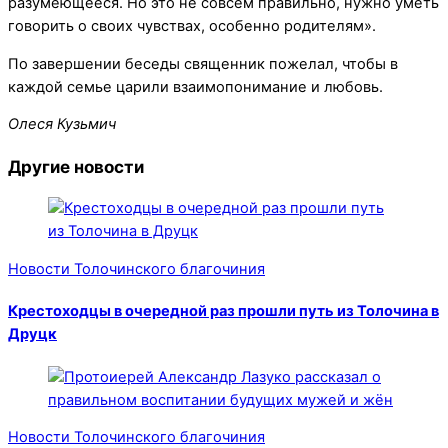
разумеющееся. Но это не совсем правильно, нужно уметь
говорить о своих чувствах, особенно родителям».
По завершении беседы священник пожелал, чтобы в
каждой семье царили взаимопонимание и любовь.
Олеся Кузьмич
Другие новости
Новости Толочинского благочиния
Крестоходцы в очередной раз прошли путь из Толочина в
Друцк
Новости Толочинского благочиния