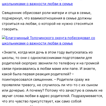
Священник обрисовал роли матери и отца в семье,
подчеркнул, что взаимоотношения в семье должны
строиться на любви, о которой не нужно стесняться
говорить.
«Знаете, когда моя дочь в этом году выпускалась из
школы, то они с одноклассниками подготовили для
родителей сюрприз: звонили по телефону и на громкой
связи признавались в любви маме или папе. И знаете,
какой была первая реакция родителей? –
поинтересовался священник. – Родители сразу же
проявляли тревогу, не случилось ли что-то с их сыном
или дочерью. А почему? Потому что зачастую в семьях не
звучат слова любви в адрес родителей. Подразумевается,
что это чувство присутствует, как само собой