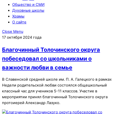
Общество и СМИ
Духовные школы
Храмы
О сайте
Close Menu
17 октября 2024 года
Благочинный Толочинского округа
побеседовал со школьниками о
важности любви в семье
В Славенской средней школе им. П. А. Галецкого в рамках
Недели родительской любви состоялся общешкольный
классный час для учеников 5-11 классов. Участие в
мероприятии принял благочинный Толочинского округа
протоиерей Александр Лазуко.