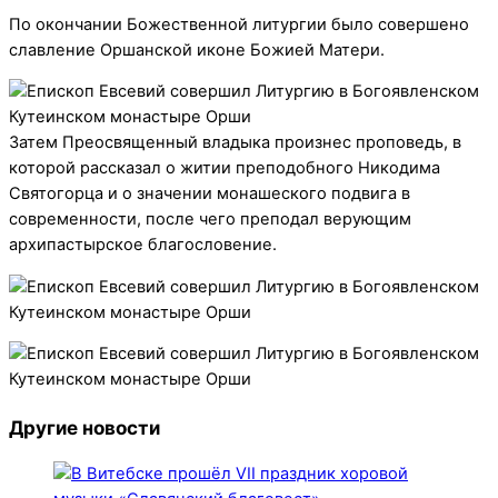
По окончании Божественной литургии было совершено
славление Оршанской иконе Божией Матери.
Затем Преосвященный владыка произнес проповедь, в
которой рассказал о житии преподобного Никодима
Святогорца и о значении монашеского подвига в
современности, после чего преподал верующим
архипастырское благословение.
Другие новости