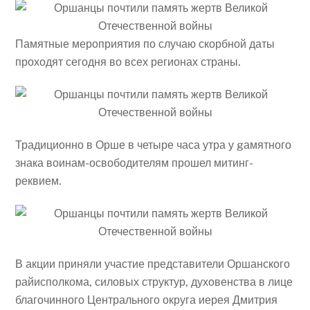
Памятные мероприятия по случаю скорбной даты
проходят сегодня во всех регионах страны.
Традиционно в Орше в четыре часа утра у gамятного
знака воинам-освободителям прошел митинг-
реквием.
В акции приняли участие представители Оршанского
райисполкома, силовых структур, духовенства в лице
благочинного Центрального округа иерея Дмитрия