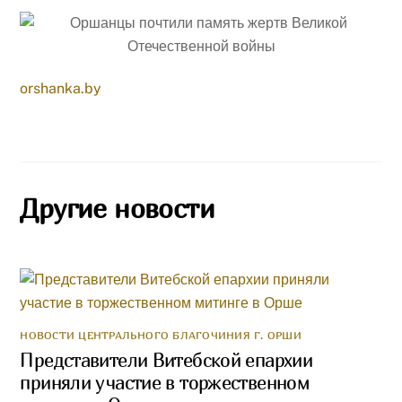
orshanka.by
Другие новости
НОВОСТИ ЦЕНТРАЛЬНОГО БЛАГОЧИНИЯ Г. ОРШИ
Представители Витебской епархии
приняли участие в торжественном