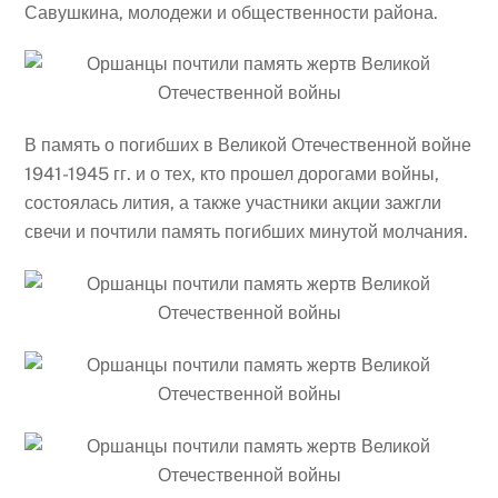
Савушкина, молодежи и общественности района.
В память о погибших в Великой Отечественной войне
1941-1945 гг. и о тех, кто прошел дорогами войны,
состоялась лития, а также участники акции зажгли
свечи и почтили память погибших минутой молчания.