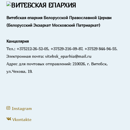
Витебская епархия Белорусской Православной Церкви
(Белорусский Экзархат Московский Патриархат)
Канцелярия
Тел.: +375212-26-52-05, +37529-216-09-87, +37529 844-94-55.
Электронная почта: vitebsk_eparhia@mail.ru
Адрес для почтовых отправлений: 210026, г. Витебск,
ул.Чехова, 19.
Instagram
Vkontakte