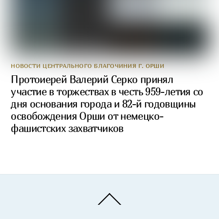
НОВОСТИ ЦЕНТРАЛЬНОГО БЛАГОЧИНИЯ Г. ОРШИ
Протоиерей Валерий Серко принял
участие в торжествах в честь 959-летия со
дня основания города и 82-й годовщины
освобождения Орши от немецко-
фашистских захватчиков
Back
To
Top