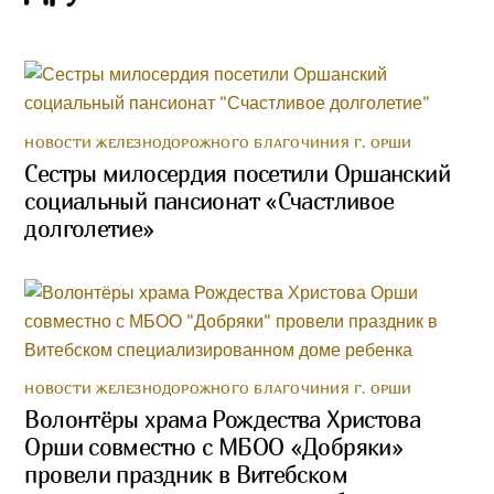
НОВОСТИ ЖЕЛЕЗНОДОРОЖНОГО БЛАГОЧИНИЯ Г. ОРШИ
Сестры милосердия посетили Оршанский
социальный пансионат «Счастливое
долголетие»
НОВОСТИ ЖЕЛЕЗНОДОРОЖНОГО БЛАГОЧИНИЯ Г. ОРШИ
Волонтёры храма Рождества Христова
Орши совместно с МБОО «Добряки»
провели праздник в Витебском