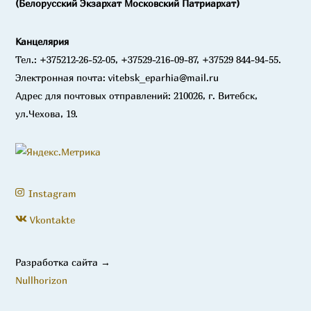
(Белорусский Экзархат Московский Патриархат)
Канцелярия
Тел.: +375212-26-52-05, +37529-216-09-87, +37529 844-94-55.
Электронная почта: vitebsk_eparhia@mail.ru
Адрес для почтовых отправлений: 210026, г. Витебск,
ул.Чехова, 19.
Instagram
Vkontakte
Разработка сайта →
Nullhorizon