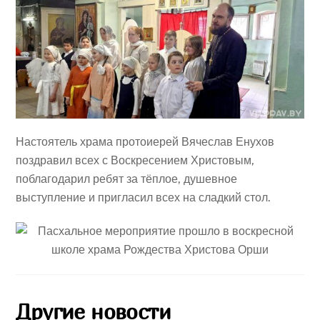
Настоятель храма протоиерей Вячеслав Енухов
поздравил всех с Воскресением Христовым,
поблагодарил ребят за тёплое, душевное
выступление и пригласил всех на сладкий стол.
Другие новости