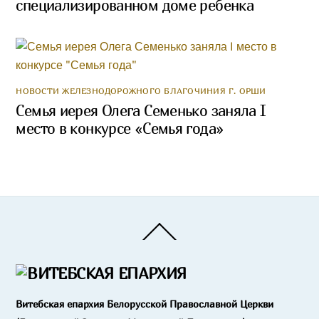
специализированном доме ребенка
НОВОСТИ ЖЕЛЕЗНОДОРОЖНОГО БЛАГОЧИНИЯ Г. ОРШИ
Семья иерея Олега Семенько заняла I
место в конкурсе «Семья года»
Back
To
Top
Витебская епархия Белорусской Православной Церкви