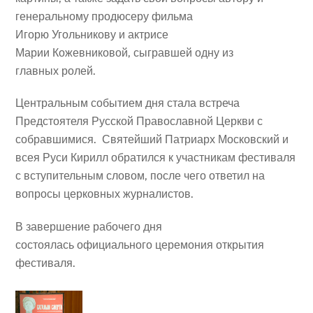
генеральному продюсеру фильма
Игорю Угольникову и актрисе
Марии Кожевниковой, сыгравшей одну из
главных ролей.
Центральным событием дня стала встреча
Предстоятеля Русской Православной Церкви с
собравшимися. Святейший Патриарх Московский и
всея Руси Кирилл обратился к участникам фестиваля
с вступительным словом, после чего ответил на
вопросы церковных журналистов.
В завершение рабочего дня
состоялась официального церемония открытия
фестиваля.