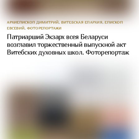
АРХИЕПИСКОП ДИМИТРИЙ
,
ВИТЕБСКАЯ ЕПАРХИЯ
,
ЕПИСКОП
ЕВСЕВИЙ
,
ФОТОРЕПОРТАЖИ
Патриарший Экзарх всея Беларуси
возглавил торжественный выпускной акт
Витебских духовных школ. Фоторепортаж