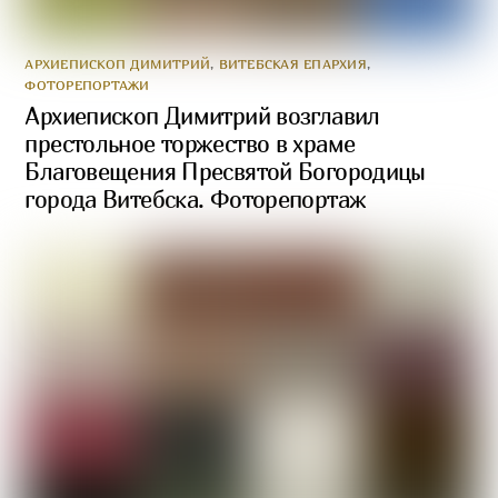
АРХИЕПИСКОП ДИМИТРИЙ
,
ВИТЕБСКАЯ ЕПАРХИЯ
,
ФОТОРЕПОРТАЖИ
Архиепископ Димитрий возглавил
престольное торжество в храме
Благовещения Пресвятой Богородицы
города Витебска. Фоторепортаж