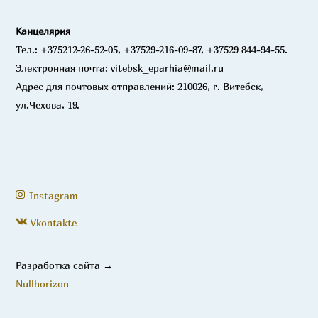
Канцелярия
Тел.: +375212-26-52-05, +37529-216-09-87, +37529 844-94-55.
Электронная почта: vitebsk_eparhia@mail.ru
Адрес для почтовых отправлений: 210026, г. Витебск,
ул.Чехова, 19.
Instagram
Vkontakte
Разработка сайта →
Nullhorizon