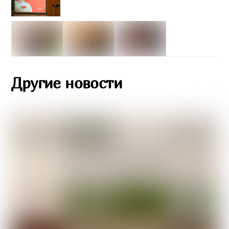
Другие новости