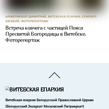
АРХИЕПИСКОП ДИМИТРИЙ
,
ВИТЕБСКАЯ ЕПАРХИЯ
,
ЕПИСКОП
ЕВСЕВИЙ
,
ФОТОРЕПОРТАЖИ
Встреча ковчега с частицей Пояса
Пресвятой Богородицы в Витебске.
Фоторепортаж
Back
To
Top
Витебская епархия Белорусской Православной Церкви
(Белорусский Экзархат Московский Патриархат)