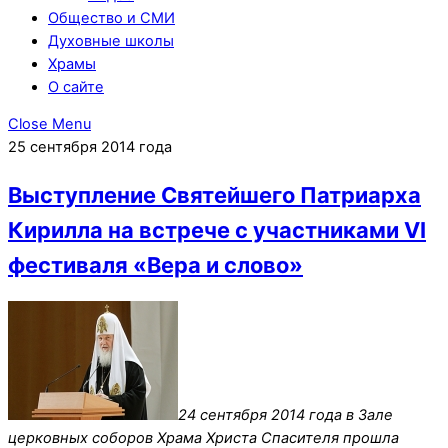
Общество и СМИ
Духовные школы
Храмы
О сайте
Close Menu
25 сентября 2014 года
Выступление Святейшего Патриарха
Кирилла на встрече с участниками VI
фестиваля «Вера и слово»
24 сентября 2014 года в Зале
церковных соборов Храма Христа Спасителя прошла