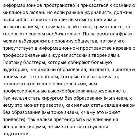
информационное пространство и прикасаться к сознанию
миллионов людей. Но если раньше журналисты должны
были себя готовить к публичным выступлениям и
высказываниям, оттачивать свой стиль, грамотность, то
теперь это совсем необязательно. Полуграмотная фраза
может взбудоражить половину общества, потому что
присутствует в информационном пространстве наравне с
профессиональными журналистскими творениями.
Поэтому блоггеры, которые собирают большую
аудиторию, не имея ни образования, ни опыта, а иногда и
понимания тех проблем, которые они затрагивают,
становятся не менее влиятельными, чем
профессиональные высокообразованные журналисты.
Как нельзя стать хирургом без образования (мы знаем, к
чему это может привести), как нельзя стать священником
без образования (мы тоже знаем, к чему это может
привести), так нельзя претендовать на влияние на
человеческие умы, не имея соответствующей
подготовки.