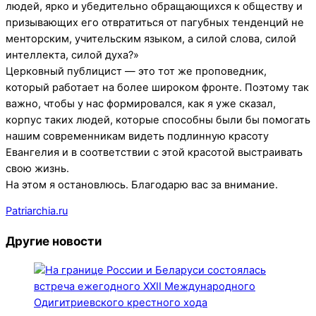
людей, ярко и убедительно обращающихся к обществу и
призывающих его отвратиться от пагубных тенденций не
менторским, учительским языком, а силой слова, силой
интеллекта, силой духа?»
Церковный публицист — это тот же проповедник,
который работает на более широком фронте. Поэтому так
важно, чтобы у нас формировался, как я уже сказал,
корпус таких людей, которые способны были бы помогать
нашим современникам видеть подлинную красоту
Евангелия и в соответствии с этой красотой выстраивать
свою жизнь.
На этом я остановлюсь. Благодарю вас за внимание.
Patriarchia.ru
Другие новости