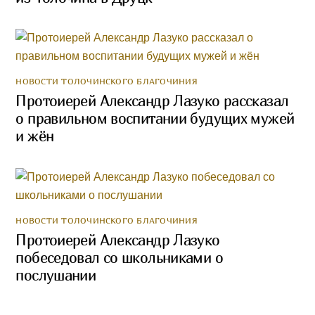
НОВОСТИ ТОЛОЧИНСКОГО БЛАГОЧИНИЯ
Протоиерей Александр Лазуко рассказал
о правильном воспитании будущих мужей
и жён
НОВОСТИ ТОЛОЧИНСКОГО БЛАГОЧИНИЯ
Протоиерей Александр Лазуко
побеседовал со школьниками о
послушании