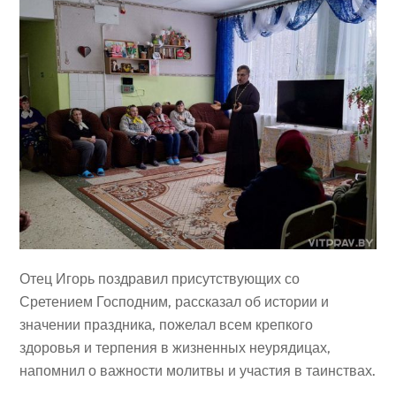
Отец Игорь поздравил присутствующих со
Сретением Господним, рассказал об истории и
значении праздника, пожелал всем крепкого
здоровья и терпения в жизненных неурядицах,
напомнил о важности молитвы и участия в таинствах.