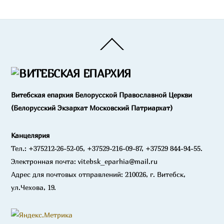
Back
To
Top
Витебская епархия Белорусской Православной Церкви
(Белорусский Экзархат Московский Патриархат)
Канцелярия
Тел.: +375212-26-52-05, +37529-216-09-87, +37529 844-94-55.
Электронная почта: vitebsk_eparhia@mail.ru
Адрес для почтовых отправлений: 210026, г. Витебск,
ул.Чехова, 19.