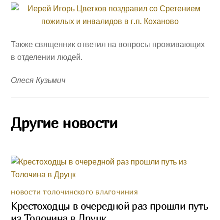
Также священник ответил на вопросы проживающих
в отделении людей.
Олеся Кузьмич
Другие новости
НОВОСТИ ТОЛОЧИНСКОГО БЛАГОЧИНИЯ
Крестоходцы в очередной раз прошли путь
из Толочина в Друцк